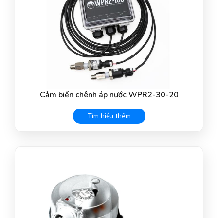
Cảm biến chênh áp nước WPR2-30-20
Tìm hiểu thêm