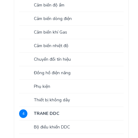
Cảm biến độ ẩm
Cảm biến dòng điện
Cảm biến khí Gas
Cảm biến nhiệt độ
Chuyển đổi tín hiệu
Đồng hồ điện năng
Phụ kiện
Thiết bị không dây
TRANE DDC
4
Bộ điều khiển DDC