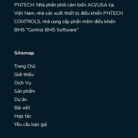
PNTECH: Nhà phân phối cảm biến ACI/USA tại
Việt Nam, nhà sản xuất thiết bị điều khiển PNTECH
CONTROLS, nhà cung cấp phần mềm điều khiển
BMS "Control BMS Software"
Sitemap
Trang Chủ
Giới thiệu
Dịch Vụ
Sản phẩm
Dự án
Bài viết
Hợp tác
Yêu cầu báo giá