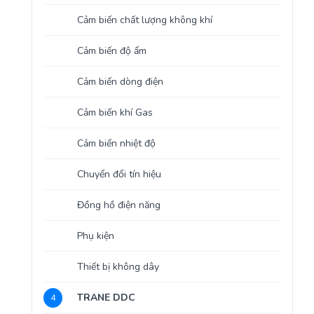
Cảm biến chất lượng không khí
Cảm biến độ ẩm
Cảm biến dòng điện
Cảm biến khí Gas
Cảm biến nhiệt độ
Chuyển đổi tín hiệu
Đồng hồ điện năng
Phụ kiện
Thiết bị không dây
TRANE DDC
4