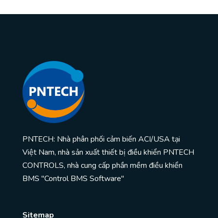
PNTECH: Nhà phân phối cảm biến ACI/USA tại
Việt Nam, nhà sản xuất thiết bị điều khiển PNTECH
CONTROLS, nhà cung cấp phần mềm điều khiển
BMS "Control BMS Software"
Sitemap