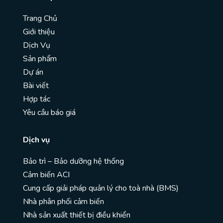
Trang Chủ
Giới thiệu
Dịch Vụ
Sản phẩm
Dự án
Bài viết
Hợp tác
Yêu cầu báo giá
Dịch vụ
Bảo trì – Bảo dưỡng hệ thống
Cảm biến ACI
Cung cấp giải pháp quản lý cho toà nhà (BMS)
Nhà phân phối cảm biến
Nhà sản xuất thiết bị điều khiển