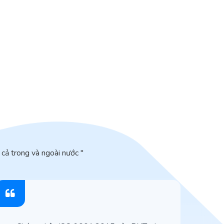
cả trong và ngoài nước "