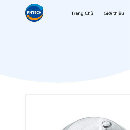
Trang Chủ
Giới thiệu