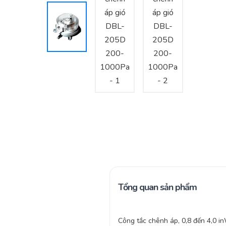
Tổng quan sản phẩm
Công tắc chênh áp, 0,8 đến 4,0 i