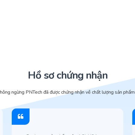
Hồ sơ chứng nhận
không ngừng PNTech đã được chứng nhận về chất lượng sản phẩm 