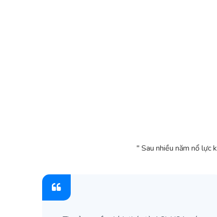
" Sau nhiều năm nổ lực 