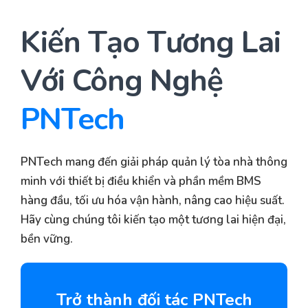
Kiến Tạo Tương Lai
Với Công Nghệ
PNTech
PNTech mang đến giải pháp quản lý tòa nhà thông
minh với thiết bị điều khiển và phần mềm BMS
hàng đầu, tối ưu hóa vận hành, nâng cao hiệu suất.
Hãy cùng chúng tôi kiến tạo một tương lai hiện đại,
bền vững.
Trở thành đối tác PNTech