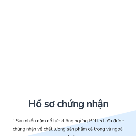
Hồ sơ chứng nhận
" Sau nhiều năm nổ lực không ngừng PNTech đã được
chứng nhận về chất lượng sản phẩm cả trong và ngoài