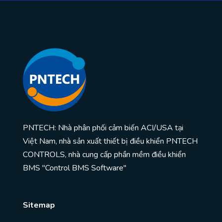
PNTECH: Nhà phân phối cảm biến ACI/USA tại
Việt Nam, nhà sản xuất thiết bị điều khiển PNTECH
CONTROLS, nhà cung cấp phần mềm điều khiển
BMS "Control BMS Software"
Sitemap