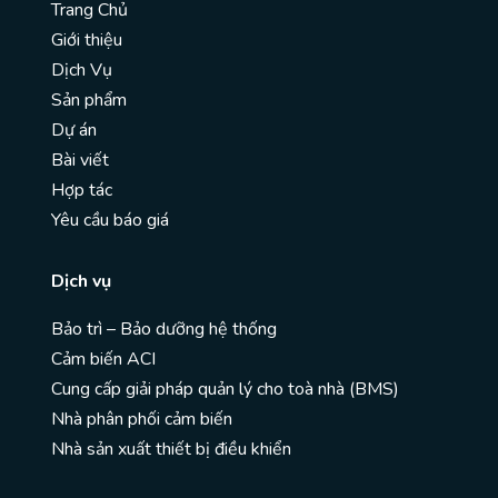
Trang Chủ
Giới thiệu
Dịch Vụ
Sản phẩm
Dự án
Bài viết
Hợp tác
Yêu cầu báo giá
Dịch vụ
Bảo trì – Bảo dưỡng hệ thống
Cảm biến ACI
Cung cấp giải pháp quản lý cho toà nhà (BMS)
Nhà phân phối cảm biến
Nhà sản xuất thiết bị điều khiển