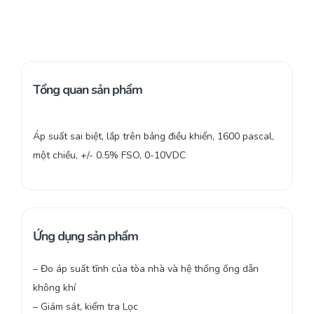
Tổng quan sản phẩm
Áp suất sai biệt, lắp trên bảng điều khiển, 1600 pascal,
một chiều, +/- 0.5% FSO, 0-10VDC
Ứng dụng sản phẩm
– Đo áp suất tĩnh của tòa nhà và hệ thống ống dẫn
không khí
– Giám sát, kiểm tra Lọc