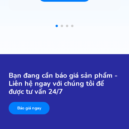
Bạn đang cần báo giá sản phẩm -
Liên hệ ngay với chúng tôi để
được tư vấn 24/7
Báo giá ngay