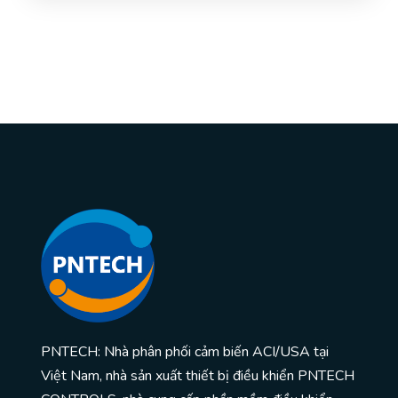
PNTECH: Nhà phân phối cảm biến ACI/USA tại
Việt Nam, nhà sản xuất thiết bị điều khiển PNTECH