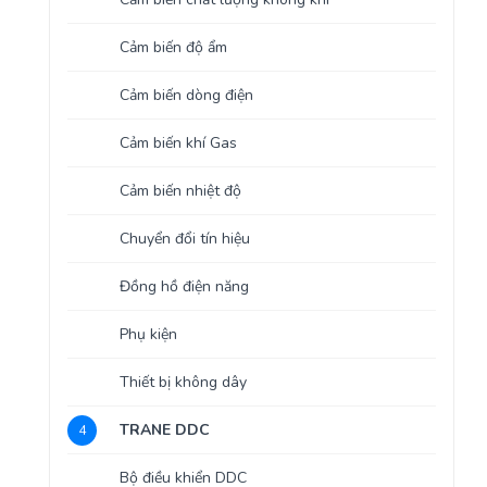
Cảm biến độ ẩm
Cảm biến dòng điện
Cảm biến khí Gas
Cảm biến nhiệt độ
Chuyển đổi tín hiệu
Đồng hồ điện năng
Phụ kiện
Thiết bị không dây
TRANE DDC
4
Bộ điều khiển DDC