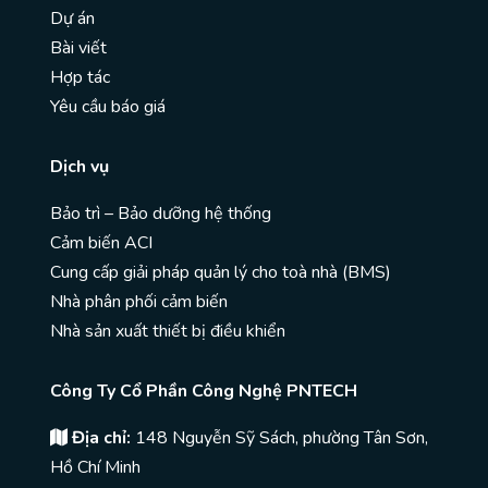
Dự án
Bài viết
Hợp tác
Yêu cầu báo giá
Dịch vụ
Bảo trì – Bảo dưỡng hệ thống
Cảm biến ACI
Cung cấp giải pháp quản lý cho toà nhà (BMS)
Nhà phân phối cảm biến
Nhà sản xuất thiết bị điều khiển
Công Ty Cổ Phần Công Nghệ PNTECH
Địa chỉ:
148 Nguyễn Sỹ Sách, phường Tân Sơn,
Hồ Chí Minh