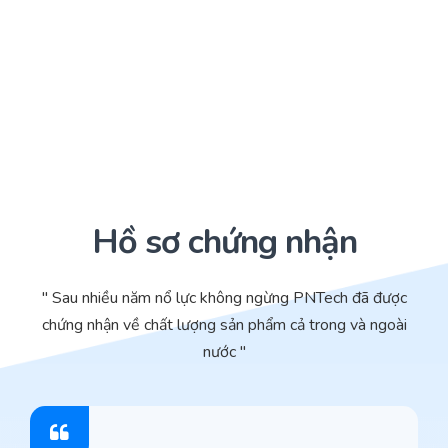
Hồ sơ chứng nhận
" Sau nhiều năm nổ lực không ngừng PNTech đã được
chứng nhận về chất lượng sản phẩm cả trong và ngoài
nước "