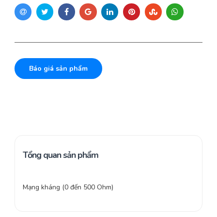
Báo giá sản phẩm
Tổng quan sản phẩm
Mạng kháng (0 đến 500 Ohm)