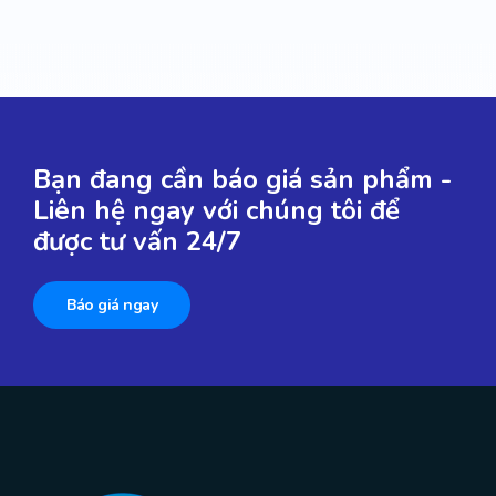
Bạn đang cần báo giá sản phẩm -
Liên hệ ngay với chúng tôi để
được tư vấn 24/7
Báo giá ngay