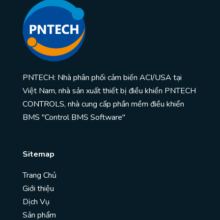
PNTECH: Nhà phân phối cảm biến ACI/USA tại
Việt Nam, nhà sản xuất thiết bị điều khiển PNTECH
CONTROLS, nhà cung cấp phần mềm điều khiển
BMS "Control BMS Software"
Sitemap
Trang Chủ
Giới thiệu
Dịch Vụ
Sản phẩm