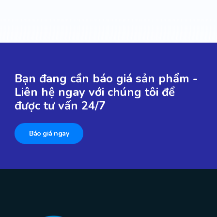
Bạn đang cần báo giá sản phẩm -
Liên hệ ngay với chúng tôi để
được tư vấn 24/7
Báo giá ngay