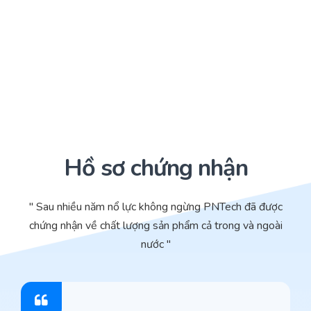
Hồ sơ chứng nhận
" Sau nhiều năm nổ lực không ngừng PNTech đã được
chứng nhận về chất lượng sản phẩm cả trong và ngoài
nước "