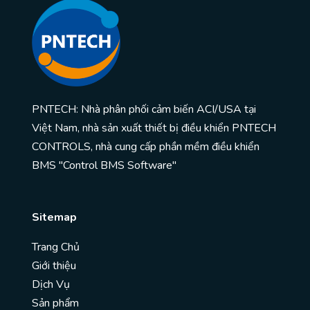
PNTECH: Nhà phân phối cảm biến ACI/USA tại
Việt Nam, nhà sản xuất thiết bị điều khiển PNTECH
CONTROLS, nhà cung cấp phần mềm điều khiển
BMS "Control BMS Software"
Sitemap
Trang Chủ
Giới thiệu
Dịch Vụ
Sản phẩm