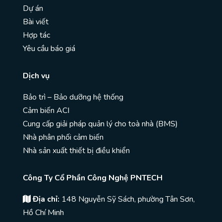
Dự án
Bài viết
Hợp tác
Yêu cầu báo giá
Dịch vụ
Bảo trì – Bảo dưỡng hệ thống
Cảm biến ACI
Cung cấp giải pháp quản lý cho toà nhà (BMS)
Nhà phân phối cảm biến
Nhà sản xuất thiết bị điều khiển
Công Ty Cổ Phần Công Nghệ PNTECH
Địa chỉ:
148 Nguyễn Sỹ Sách, phường Tân Sơn,
Hồ Chí Minh