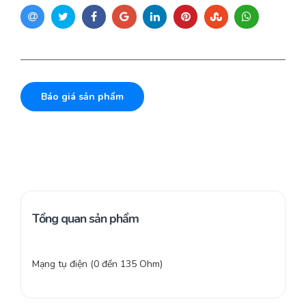
Báo giá sản phẩm
Tổng quan sản phẩm
Mạng tụ điện (0 đến 135 Ohm)