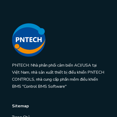
PNTECH: Nhà phân phối cảm biến ACI/USA tại
Việt Nam, nhà sản xuất thiết bị điều khiển PNTECH
CONTROLS, nhà cung cấp phần mềm điều khiển
BMS "Control BMS Software"
Sitemap