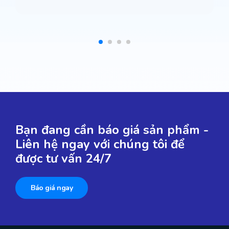
Bạn đang cần báo giá sản phẩm -
Liên hệ ngay với chúng tôi để
được tư vấn 24/7
Báo giá ngay