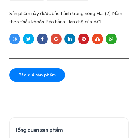
Sản phẩm này được bảo hành trong vòng Hai (2) Năm
theo Điều khoản Bảo hành Hạn chế của ACI.
Báo giá sản phẩm
Tổng quan sản phẩm