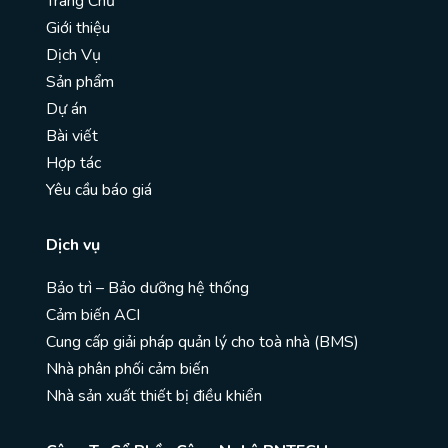
Trang Chủ
Giới thiệu
Dịch Vụ
Sản phẩm
Dự án
Bài viết
Hợp tác
Yêu cầu báo giá
Dịch vụ
Bảo trì – Bảo dưỡng hệ thống
Cảm biến ACI
Cung cấp giải pháp quản lý cho toà nhà (BMS)
Nhà phân phối cảm biến
Nhà sản xuất thiết bị điều khiển