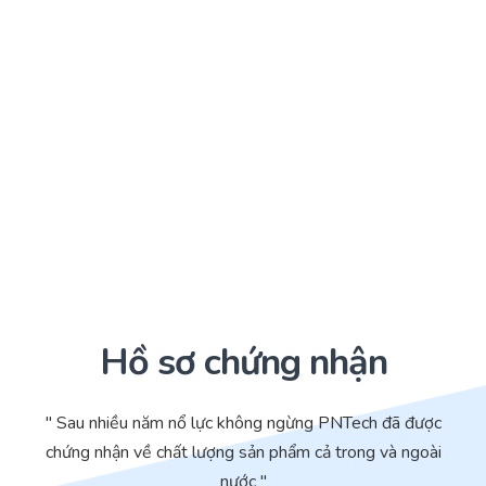
Hồ sơ chứng nhận
" Sau nhiều năm nổ lực không ngừng PNTech đã được
chứng nhận về chất lượng sản phẩm cả trong và ngoài
nước "