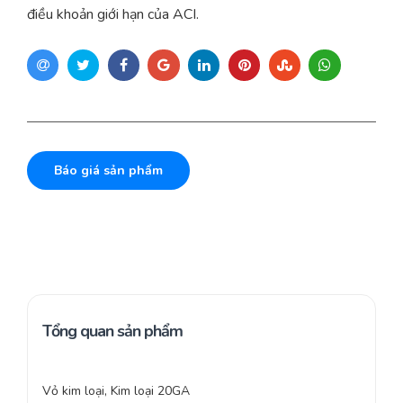
điều khoản giới hạn của ACI.
Báo giá sản phẩm
Tổng quan sản phẩm
Vỏ kim loại, Kim loại 20GA