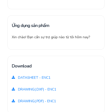
Ứng dụng sản phẩm
Xin chào! Bạn cần sự trợ giúp nào từ tôi hôm nay?
Download
DATASHEET - ENC1
DRAWING(.DXF) - ENC1
DRAWING(.PDF) - ENC1