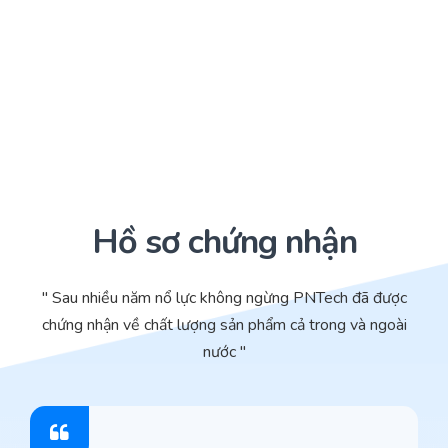
Hồ sơ chứng nhận
" Sau nhiều năm nổ lực không ngừng PNTech đã được
chứng nhận về chất lượng sản phẩm cả trong và ngoài
nước "