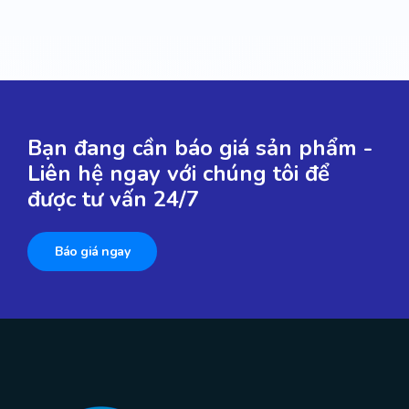
Bạn đang cần báo giá sản phẩm -
Liên hệ ngay với chúng tôi để
được tư vấn 24/7
Báo giá ngay