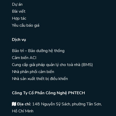
Dự án
Bài viết
Hợp tác
Yêu cầu báo giá
Dịch vụ
Bảo trì – Bảo dưỡng hệ thống
Cảm biến ACI
Cung cấp giải pháp quản lý cho toà nhà (BMS)
Nhà phân phối cảm biến
Nhà sản xuất thiết bị điều khiển
Công Ty Cổ Phần Công Nghệ PNTECH
Địa chỉ:
148 Nguyễn Sỹ Sách, phường Tân Sơn,
Hồ Chí Minh