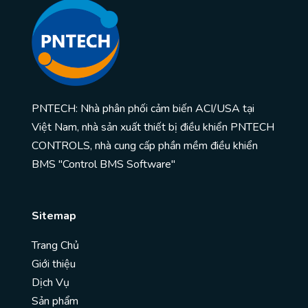
PNTECH: Nhà phân phối cảm biến ACI/USA tại
Việt Nam, nhà sản xuất thiết bị điều khiển PNTECH
CONTROLS, nhà cung cấp phần mềm điều khiển
BMS "Control BMS Software"
Sitemap
Trang Chủ
Giới thiệu
Dịch Vụ
Sản phẩm