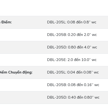
h Điểm:
DBL-205L: 0.08 đến 0.8” wc
DBL-205B: 0.20 đến 2.0” wc
DBL-205D: 0.80 đến 4.0” wc
DBL-205E: 2.0 đến 10.0” wc
Điểm Chuyển động:
DBL-205L: 0.04 đến 0.08” wc
DBL-205B: 0.08 đến 0.16” wc
DBL-205D: 0.40 đến 0.80” wc