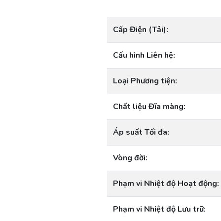
Cấp Điện (Tải):
Cấu hình Liên hệ:
Loại Phương tiện:
Chất liệu Đĩa màng:
Áp suất Tối đa:
Vòng đời:
Phạm vi Nhiệt độ Hoạt động:
Phạm vi Nhiệt độ Lưu trữ: