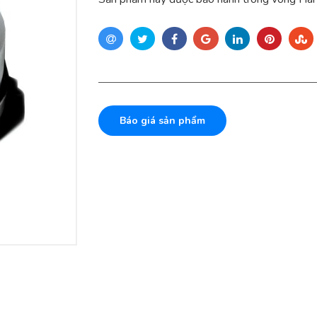
Báo giá sản phẩm