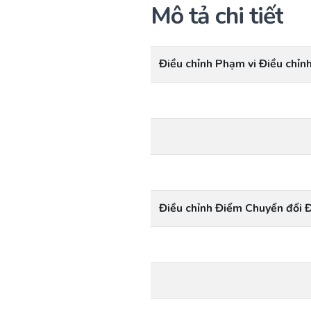
Mô tả chi tiết
Điều chỉnh Phạm vi Điều chỉn
Điều chỉnh Điểm Chuyển đổi 