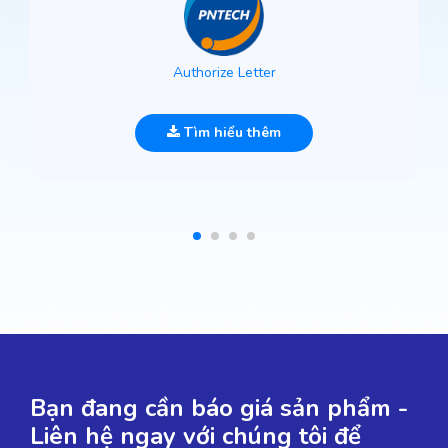
Authorize Letter
Tìm hiểu thêm
Bạn đang cần báo giá sản phẩm -
Liên hệ ngay với chúng tôi để