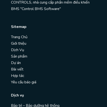
CONTROLS, nhà cung cấp phần mềm điều khiển
BMS "Control BMS Software"
Sitemap
Trang Chủ
Giới thiệu
Dịch Vụ
Sản phẩm
Dự án
Bài viết
Hợp tác
Yêu cầu báo giá
Dịch vụ
Bảo trì – Bảo dưỡng hệ thống