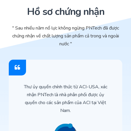
Hồ sơ chứng nhận
" Sau nhiều năm nổ lực không ngừng PNTech đã được
chứng nhận về chất lượng sản phẩm cả trong và ngoài
nước "
Thư ủy quyền chính thức từ ACI-USA, xác
nhận PNTech là nhà phân phối được ủy
quyền cho các sản phẩm của ACI tại Việt
Nam.