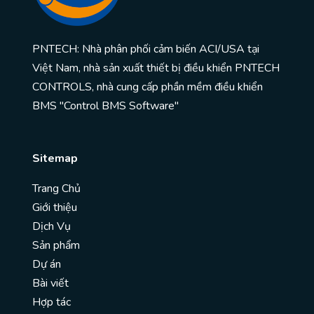
PNTECH: Nhà phân phối cảm biến ACI/USA tại
Việt Nam, nhà sản xuất thiết bị điều khiển PNTECH
CONTROLS, nhà cung cấp phần mềm điều khiển
BMS "Control BMS Software"
Sitemap
Trang Chủ
Giới thiệu
Dịch Vụ
Sản phẩm
Dự án
Bài viết
Hợp tác