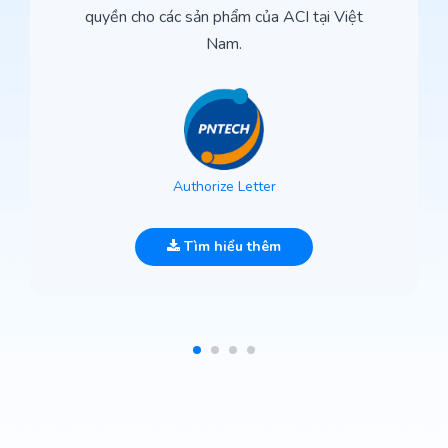
quyền cho các sản phẩm của ACI tại Việt
Nam.
Authorize Letter
Tìm hiểu thêm