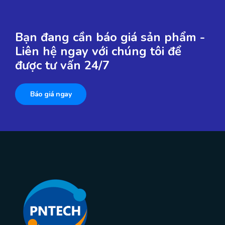
Bạn đang cần báo giá sản phẩm -
Liên hệ ngay với chúng tôi để
được tư vấn 24/7
Báo giá ngay