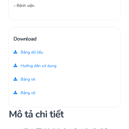
– Bệnh viện.
Download
Bảng dữ liệu
Hướng dẫn sử dụng
Bảng vẽ
Bảng vẽ
Mô tả chi tiết