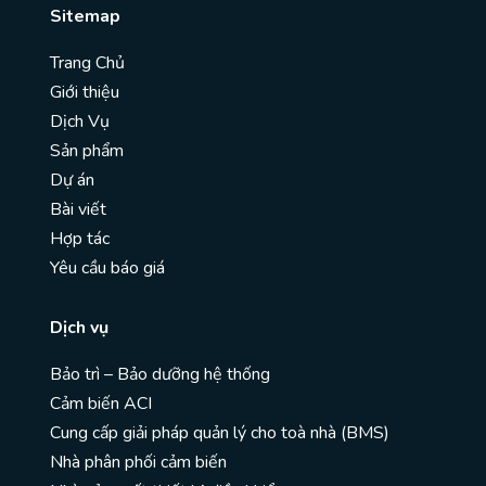
Sitemap
Trang Chủ
Giới thiệu
Dịch Vụ
Sản phẩm
Dự án
Bài viết
Hợp tác
Yêu cầu báo giá
Dịch vụ
Bảo trì – Bảo dưỡng hệ thống
Cảm biến ACI
Cung cấp giải pháp quản lý cho toà nhà (BMS)
Nhà phân phối cảm biến