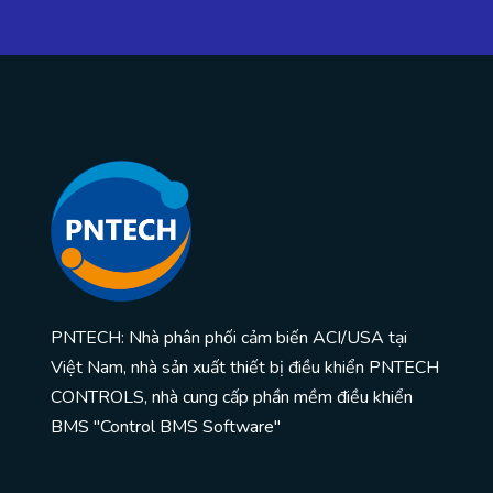
PNTECH: Nhà phân phối cảm biến ACI/USA tại
Việt Nam, nhà sản xuất thiết bị điều khiển PNTECH
CONTROLS, nhà cung cấp phần mềm điều khiển
BMS "Control BMS Software"