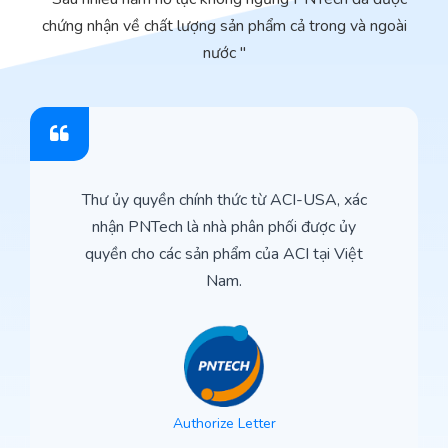
chứng nhận về chất lượng sản phẩm cả trong và ngoài
nước "
Thư ủy quyền chính thức từ ACI-USA, xác
nhận PNTech là nhà phân phối được ủy
quyền cho các sản phẩm của ACI tại Việt
Nam.
Authorize Letter