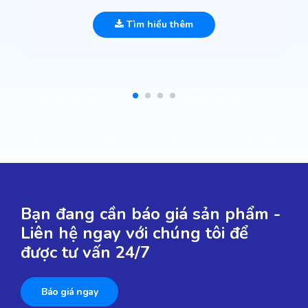
Tìm hiểu thêm
Bạn đang cần báo giá sản phẩm -
Liên hệ ngay với chúng tôi để
được tư vấn 24/7
Báo giá ngay