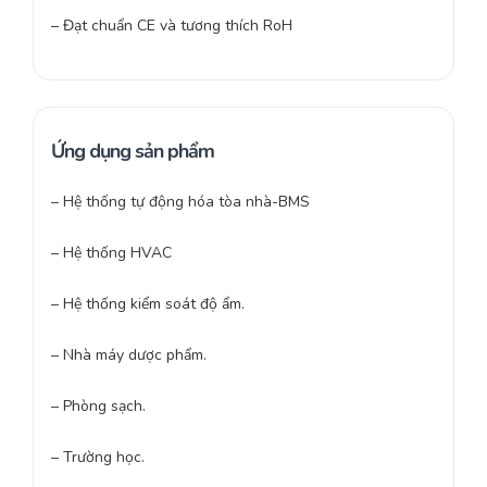
– Đạt chuẩn CE và tương thích RoH
Ứng dụng sản phẩm
– Hệ thống tự động hóa tòa nhà-BMS
– Hệ thống HVAC
– Hệ thống kiểm soát độ ẩm.
– Nhà máy dược phẩm.
– Phòng sạch.
– Trường học.