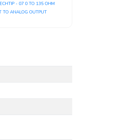
ECHTIP - 07 0 TO 135 OHM
T TO ANALOG OUTPUT