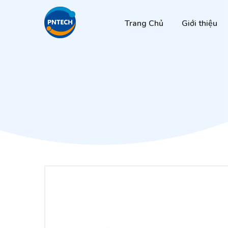
Trang Chủ
Giới thiệu