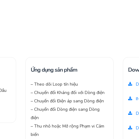
Ứng dụng sản phẩm
Dow
– Theo dõi Loop tín hiệu
D
Đầu
– Chuyển đổi Kháng đối với Dòng điện
I
– Chuyển đổi Điện áp sang Dòng điện
– Chuyển đổi Dòng điện sang Dòng
D
điện
– Thu nhỏ hoặc Mở rộng Phạm vi Cảm
D
biến