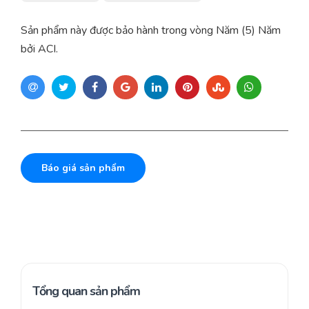
Sản phẩm này được bảo hành trong vòng Năm (5) Năm
bởi ACI.
Báo giá sản phẩm
Tổng quan sản phẩm