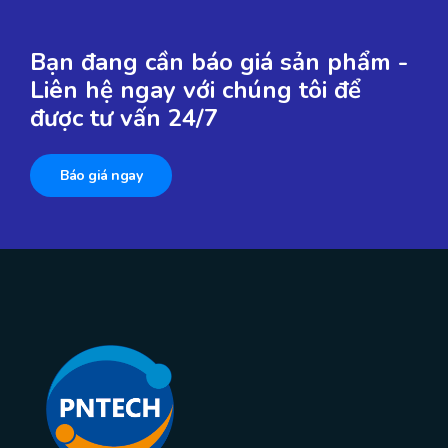
Bạn đang cần báo giá sản phẩm -
Liên hệ ngay với chúng tôi để
được tư vấn 24/7
Báo giá ngay