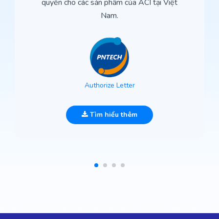
quyền cho các sản phẩm của ACI tại Việt
Nam.
Authorize Letter
Tìm hiểu thêm