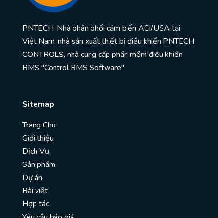
PNTECH: Nhà phân phối cảm biến ACI/USA tại
Việt Nam, nhà sản xuất thiết bị điều khiển PNTECH
CONTROLS, nhà cung cấp phần mềm điều khiển
BMS "Control BMS Software"
Sitemap
Trang Chủ
Giới thiệu
Dịch Vụ
Sản phẩm
Dự án
Bài viết
Hợp tác
Yêu cầu báo giá