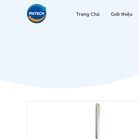
Trang Chủ
Giới thiệu