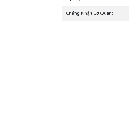
Chứng Nhận Cơ Quan: