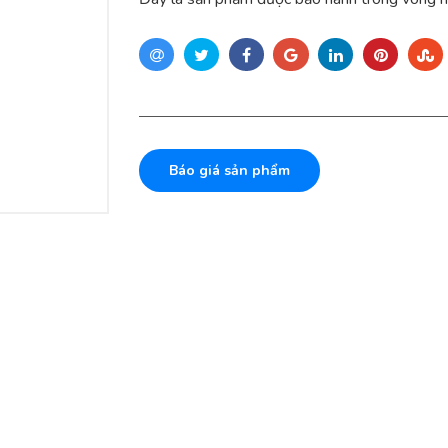
Báo giá sản phẩm