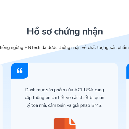
Hồ sơ chứng nhận
không ngừng PNTech đã được chứng nhận về chất lượng sản phẩm 
Danh mục sản phẩm của ACI-USA cung
cấp thông tin chi tiết về các thiết bị quản
lý tòa nhà, cảm biến và giải pháp BMS.