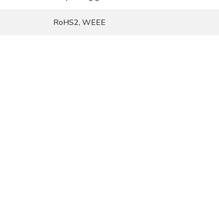
RoHS2, WEEE