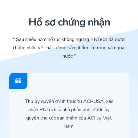
Hồ sơ chứng nhận
" Sau nhiều năm nổ lực không ngừng PNTech đã được
chứng nhận về chất lượng sản phẩm cả trong và ngoài
nước "
Thư ủy quyền chính thức từ ACI-USA, xác
nhận PNTech là nhà phân phối được ủy
quyền cho các sản phẩm của ACI tại Việt
Nam.