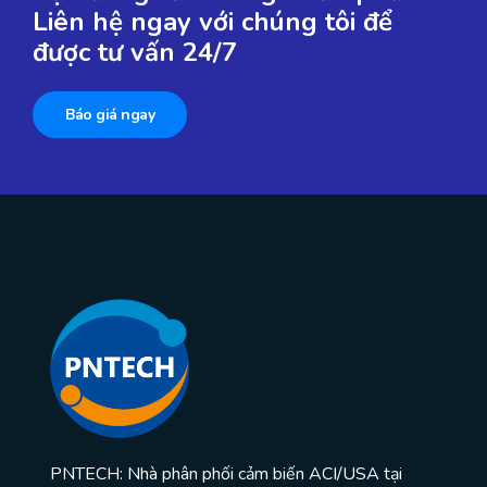
Liên hệ ngay với chúng tôi để
được tư vấn 24/7
Báo giá ngay
PNTECH: Nhà phân phối cảm biến ACI/USA tại