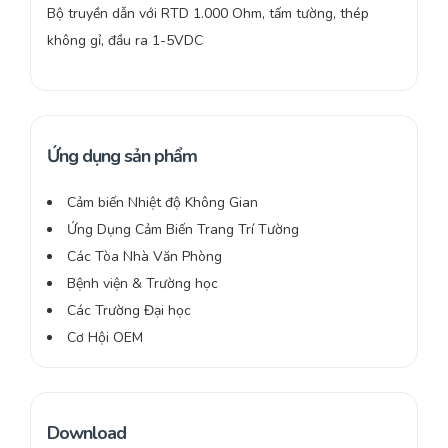
Bộ truyền dẫn với RTD 1.000 Ohm, tấm tường, thép
không gỉ, đầu ra 1-5VDC
Ứng dụng sản phẩm
Cảm biến Nhiệt độ Không Gian
Ứng Dụng Cảm Biến Trang Trí Tường
Các Tòa Nhà Văn Phòng
Bệnh viện & Trường học
Các Trường Đại học
Cơ Hội OEM
Download