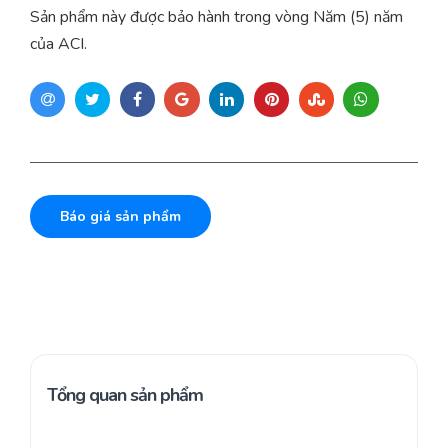
Sản phẩm này được bảo hành trong vòng Năm (5) năm
của ACI.
Báo giá sản phẩm
Tổng quan sản phẩm