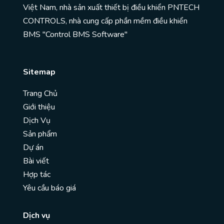
Việt Nam, nhà sản xuất thiết bị điều khiển PNTECH
CONTROLS, nhà cung cấp phần mềm điều khiển
BMS "Control BMS Software"
Sitemap
Trang Chủ
Giới thiệu
Dịch Vụ
Sản phẩm
Dự án
Bài viết
Hợp tác
Yêu cầu báo giá
Dịch vụ