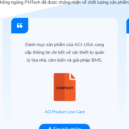
không ngừng PNTech đã được chứng nhận về chất lượng sản phẩm 
Danh mục sản phẩm của ACI-USA cung
cấp thông tin chi tiết về các thiết bị quản
lý tòa nhà, cảm biến và giải pháp BMS.
ACI Product Line Card