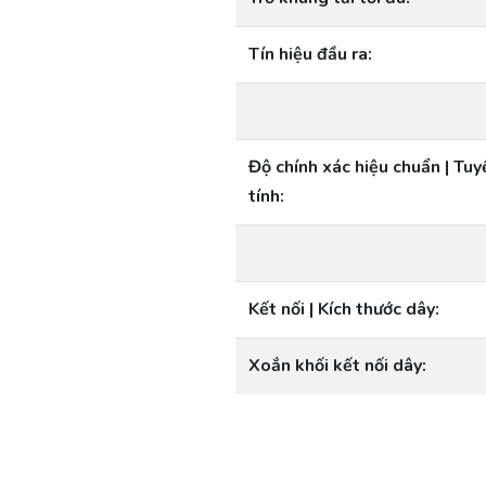
Tín hiệu đầu ra:
Độ chính xác hiệu chuẩn | Tuy
tính:
Kết nối | Kích thước dây:
Xoắn khối kết nối dây: