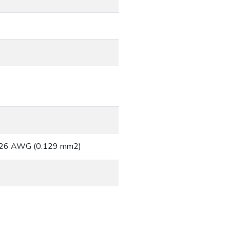
n 26 AWG (0.129 mm2)