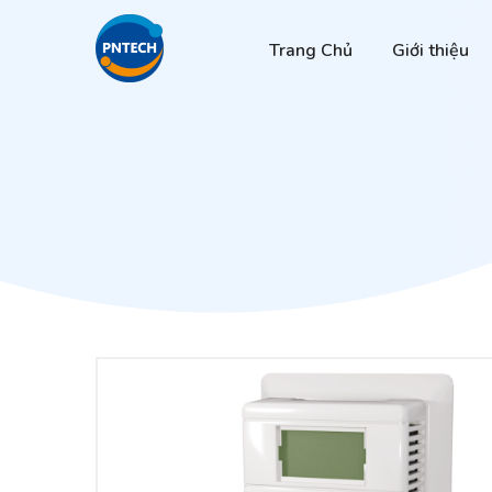
Trang Chủ
Giới thiệu