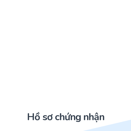
Hồ sơ chứng nhận