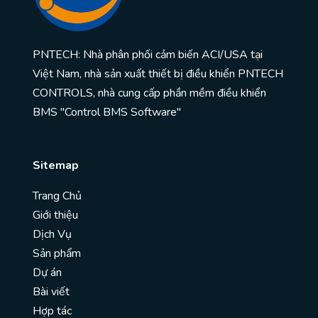
PNTECH: Nhà phân phối cảm biến ACI/USA tại
Việt Nam, nhà sản xuất thiết bị điều khiển PNTECH
CONTROLS, nhà cung cấp phần mềm điều khiển
BMS "Control BMS Software"
Sitemap
Trang Chủ
Giới thiệu
Dịch Vụ
Sản phẩm
Dự án
Bài viết
Hợp tác