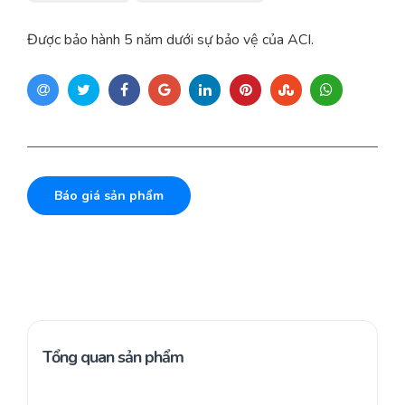
Được bảo hành 5 năm dưới sự bảo vệ của ACI.
Báo giá sản phẩm
Tổng quan sản phẩm