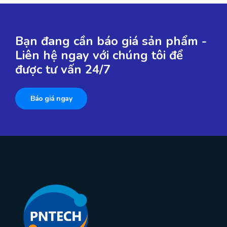
Bạn đang cần báo giá sản phẩm -
Liên hệ ngay với chúng tôi để
được tư vấn 24/7
Báo giá ngay