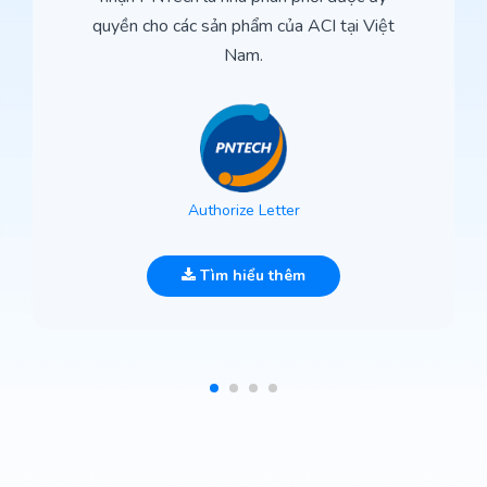
quyền cho các sản phẩm của ACI tại Việt
Nam.
Authorize Letter
Tìm hiểu thêm