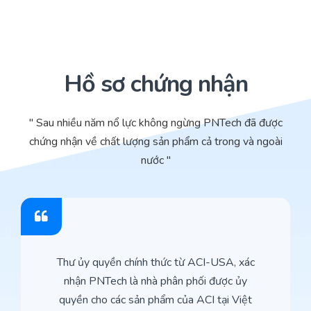
Hồ sơ chứng nhận
" Sau nhiều năm nổ lực không ngừng PNTech đã được
chứng nhận về chất lượng sản phẩm cả trong và ngoài
nước "
Thư ủy quyền chính thức từ ACI-USA, xác
nhận PNTech là nhà phân phối được ủy
quyền cho các sản phẩm của ACI tại Việt