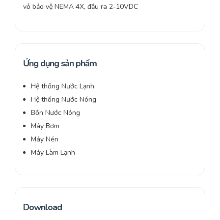
vỏ bảo vệ NEMA 4X, đầu ra 2-10VDC
Ứng dụng sản phẩm
Hệ thống Nước Lạnh
Hệ thống Nước Nóng
Bồn Nước Nóng
Máy Bơm
Máy Nén
Máy Làm Lạnh
Download