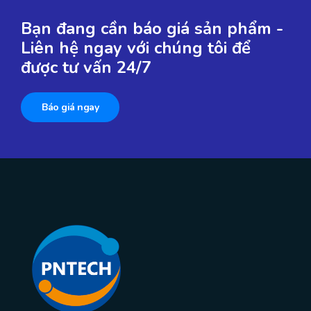
Bạn đang cần báo giá sản phẩm -
Liên hệ ngay với chúng tôi để
được tư vấn 24/7
Báo giá ngay