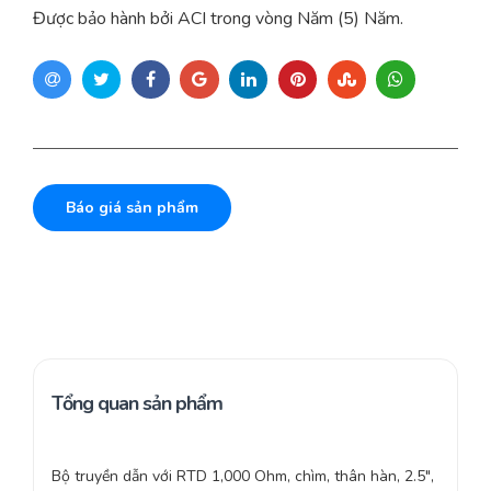
Được bảo hành bởi ACI trong vòng Năm (5) Năm.
Báo giá sản phẩm
Tổng quan sản phẩm
Bộ truyền dẫn với RTD 1,000 Ohm, chìm, thân hàn, 2.5″,