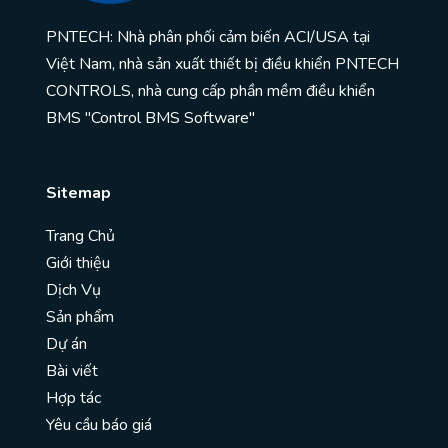
PNTECH: Nhà phân phối cảm biến ACI/USA tại
Việt Nam, nhà sản xuất thiết bị điều khiển PNTECH
CONTROLS, nhà cung cấp phần mềm điều khiển
BMS "Control BMS Software"
Sitemap
Trang Chủ
Giới thiệu
Dịch Vụ
Sản phẩm
Dự án
Bài viết
Hợp tác
Yêu cầu báo giá