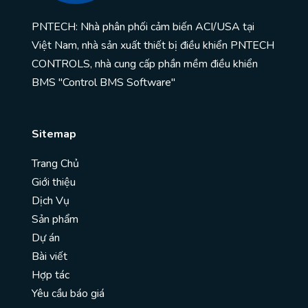
PNTECH: Nhà phân phối cảm biến ACI/USA tại
Việt Nam, nhà sản xuất thiết bị điều khiển PNTECH
CONTROLS, nhà cung cấp phần mềm điều khiển
BMS "Control BMS Software"
Sitemap
Trang Chủ
Giới thiệu
Dịch Vụ
Sản phẩm
Dự án
Bài viết
Hợp tác
Yêu cầu báo giá