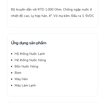
Bộ truyền dẫn với RTD 1.000 Ohm, Chống ngập nước ở
nhiệt độ cao, Ly hợp hàn, 4″, Vỏ mạ kẽm, Đầu ra 1-5VDC
Ứng dụng sản phẩm
Hệ thống Nước Lạnh
Hệ thống Nước Nóng
Bồn Nước Nóng
Bơm
Máy Nén
Máy Làm Lạnh