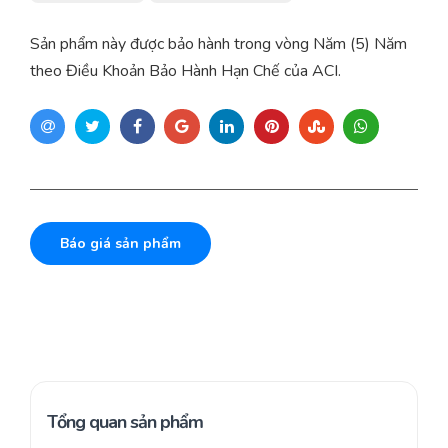
Sản phẩm này được bảo hành trong vòng Năm (5) Năm
theo Điều Khoản Bảo Hành Hạn Chế của ACI.
Báo giá sản phẩm
Tổng quan sản phẩm