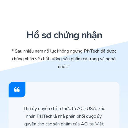
Hồ sơ chứng nhận
" Sau nhiều năm nổ lực không ngừng PNTech đã được
chứng nhận về chất lượng sản phẩm cả trong và ngoài
nước "
Thư ủy quyền chính thức từ ACI-USA, xác
nhận PNTech là nhà phân phối được ủy
quyền cho các sản phẩm của ACI tại Việt