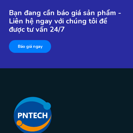
Bạn đang cần báo giá sản phẩm -
Liên hệ ngay với chúng tôi để
được tư vấn 24/7
Báo giá ngay