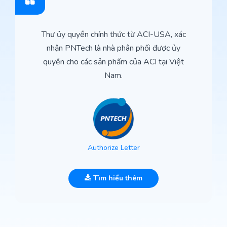
Thư ủy quyền chính thức từ ACI-USA, xác
nhận PNTech là nhà phân phối được ủy
quyền cho các sản phẩm của ACI tại Việt
Nam.
Authorize Letter
Tìm hiểu thêm