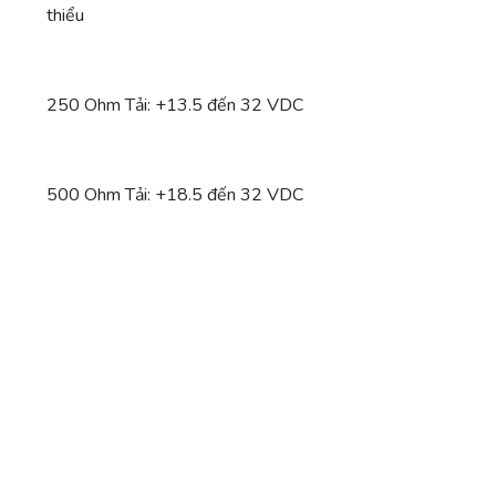
thiểu
250 Ohm Tải: +13.5 đến 32 VDC
500 Ohm Tải: +18.5 đến 32 VDC