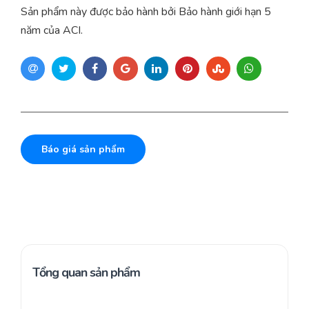
Sản phẩm này được bảo hành bởi Bảo hành giới hạn 5
năm của ACI.
Báo giá sản phẩm
Tổng quan sản phẩm