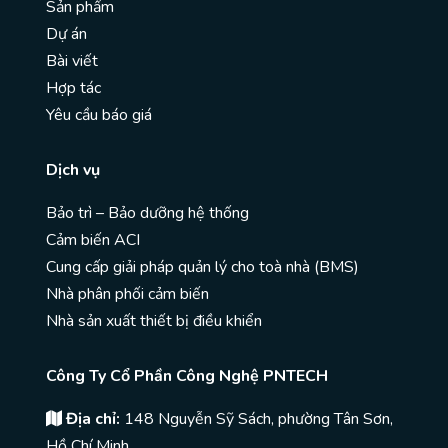
Sản phẩm
Dự án
Bài viết
Hợp tác
Yêu cầu báo giá
Dịch vụ
Bảo trì – Bảo dưỡng hệ thống
Cảm biến ACI
Cung cấp giải pháp quản lý cho toà nhà (BMS)
Nhà phân phối cảm biến
Nhà sản xuất thiết bị điều khiển
Công Ty Cổ Phần Công Nghệ PNTECH
Địa chỉ:
148 Nguyễn Sỹ Sách, phường Tân Sơn,
Hồ Chí Minh