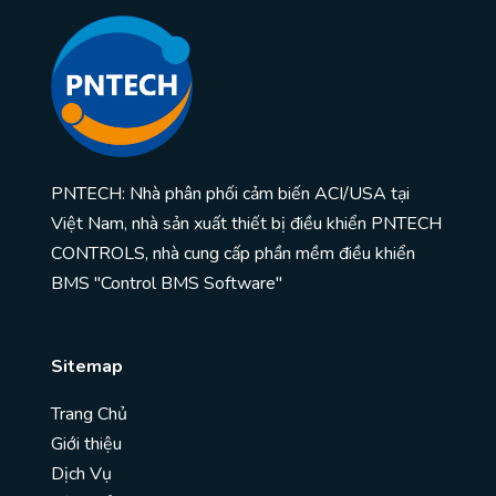
PNTECH: Nhà phân phối cảm biến ACI/USA tại
Việt Nam, nhà sản xuất thiết bị điều khiển PNTECH
CONTROLS, nhà cung cấp phần mềm điều khiển
BMS "Control BMS Software"
Sitemap
Trang Chủ
Giới thiệu
Dịch Vụ