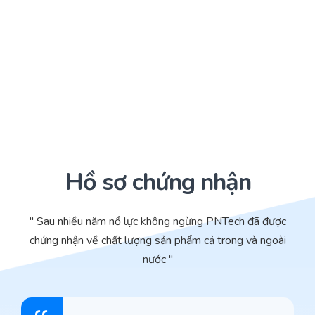
Hồ sơ chứng nhận
" Sau nhiều năm nổ lực không ngừng PNTech đã được
chứng nhận về chất lượng sản phẩm cả trong và ngoài
nước "