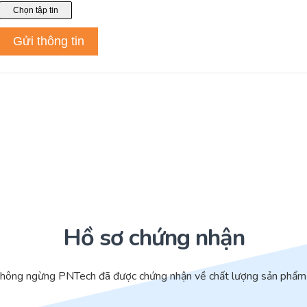
Hồ sơ chứng nhận
không ngừng PNTech đã được chứng nhận về chất lượng sản phẩm 