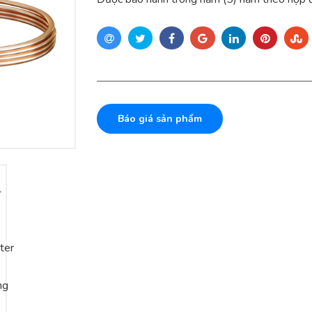
Báo giá sản phẩm