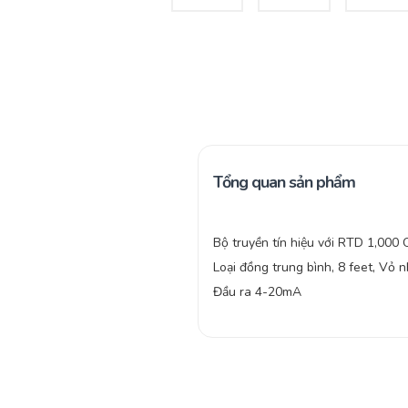
Tổng quan sản phẩm
Bộ truyền tín hiệu với RTD 1,000
Loại đồng trung bình, 8 feet, Vỏ n
Đầu ra 4-20mA