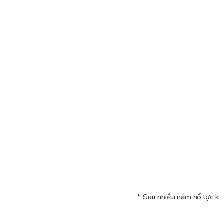
" Sau nhiều năm nổ lực 