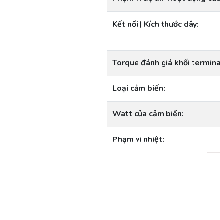
Kết nối | Kích thước dây:
Torque đánh giá khối termina
Loại cảm biến:
Watt của cảm biến:
Phạm vi nhiệt: