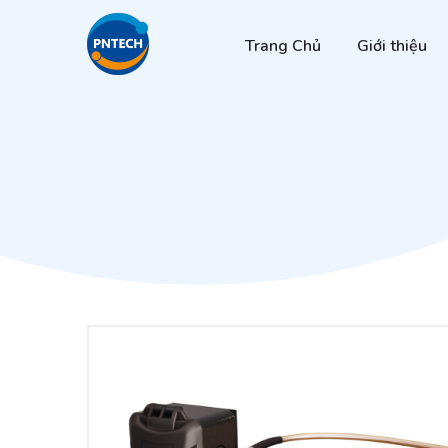
Trang Chủ
Giới thiệu