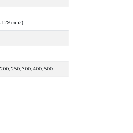
0.129 mm2)
0, 200, 250, 300, 400, 500