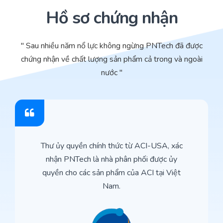
Hồ sơ chứng nhận
" Sau nhiều năm nổ lực không ngừng PNTech đã được
chứng nhận về chất lượng sản phẩm cả trong và ngoài
nước "
Thư ủy quyền chính thức từ ACI-USA, xác
nhận PNTech là nhà phân phối được ủy
quyền cho các sản phẩm của ACI tại Việt
Nam.