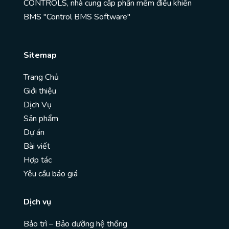
CONTROLS, nhà cung cấp phần mềm điều khiển
BMS "Control BMS Software"
Sitemap
Trang Chủ
Giới thiệu
Dịch Vụ
Sản phẩm
Dự án
Bài viết
Hợp tác
Yêu cầu báo giá
Dịch vụ
Bảo trì – Bảo dưỡng hệ thống