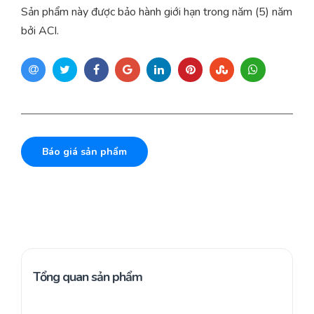
Sản phẩm này được bảo hành giới hạn trong năm (5) năm
bởi ACI.
Báo giá sản phẩm
Tổng quan sản phẩm