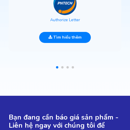
Authorize Letter
Tìm hiểu thêm
Bạn đang cần báo giá sản phẩm -
Liên hệ ngay với chúng tôi để