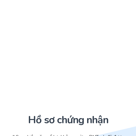
Hồ sơ chứng nhận