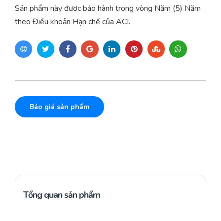
Sản phẩm này được bảo hành trong vòng Năm (5) Năm
theo Điều khoản Hạn chế của ACI.
Báo giá sản phẩm
Tổng quan sản phẩm