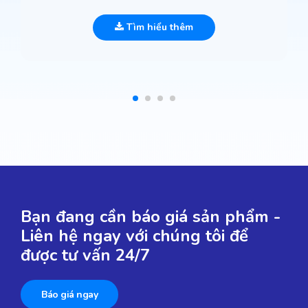
Tìm hiểu thêm
Bạn đang cần báo giá sản phẩm -
Liên hệ ngay với chúng tôi để
được tư vấn 24/7
Báo giá ngay