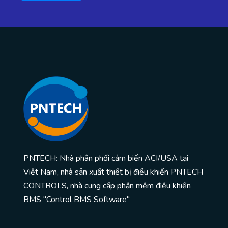
PNTECH: Nhà phân phối cảm biến ACI/USA tại
Việt Nam, nhà sản xuất thiết bị điều khiển PNTECH
CONTROLS, nhà cung cấp phần mềm điều khiển
BMS "Control BMS Software"