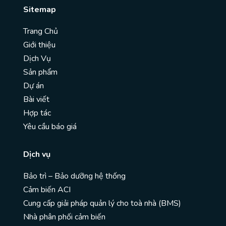
Sitemap
Trang Chủ
Giới thiệu
Dịch Vụ
Sản phẩm
Dự án
Bài viết
Hợp tác
Yêu cầu báo giá
Dịch vụ
Bảo trì – Bảo dưỡng hệ thống
Cảm biến ACI
Cung cấp giải pháp quản lý cho toà nhà (BMS)
Nhà phân phối cảm biến