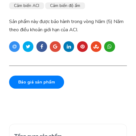
Cảm biến ACI
Cảm biến độ ẩm
Sản phẩm này được bảo hành trong vòng Năm (5) Năm
theo điều khoản giới hạn của ACI.
Báo giá sản phẩm