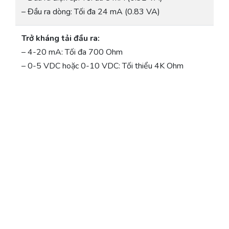
– Đầu ra dòng: Tối đa 24 mA (0.83 VA)
Trở kháng tải đầu ra:
– 4-20 mA: Tối đa 700 Ohm
– 0-5 VDC hoặc 0-10 VDC: Tối thiểu 4K Ohm