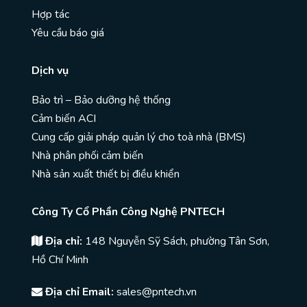
Hợp tác
Yêu cầu báo giá
Dịch vụ
Bảo trì – Bảo dưỡng hệ thống
Cảm biến ACI
Cung cấp giải pháp quản lý cho toà nhà (BMS)
Nhà phân phối cảm biến
Nhà sản xuất thiết bị điều khiển
Công Ty Cổ Phần Công Nghệ PNTECH
Địa chỉ:
148 Nguyễn Sỹ Sách, phường Tân Sơn,
Hồ Chí Minh
Địa chỉ Email:
sales@pntech.vn