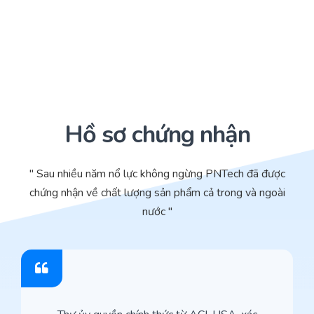
Hồ sơ chứng nhận
" Sau nhiều năm nổ lực không ngừng PNTech đã được
chứng nhận về chất lượng sản phẩm cả trong và ngoài
nước "