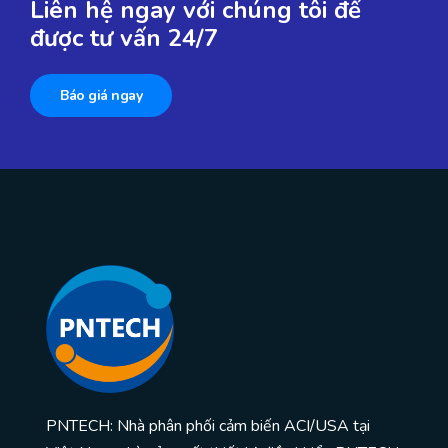
Liên hệ ngay với chúng tôi để
được tư vấn 24/7
Báo giá ngay
PNTECH: Nhà phân phối cảm biến ACI/USA tại