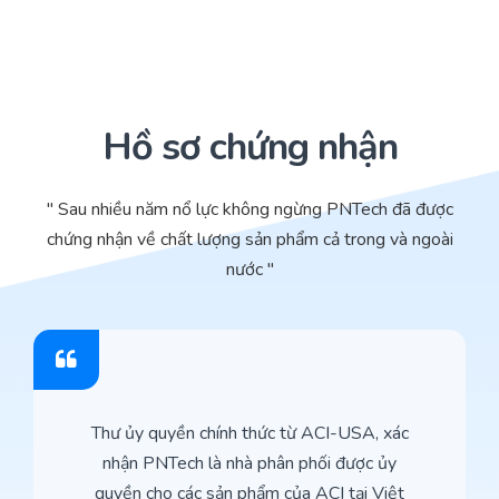
Hồ sơ chứng nhận
" Sau nhiều năm nổ lực không ngừng PNTech đã được
chứng nhận về chất lượng sản phẩm cả trong và ngoài
nước "
Thư ủy quyền chính thức từ ACI-USA, xác
nhận PNTech là nhà phân phối được ủy
quyền cho các sản phẩm của ACI tại Việt