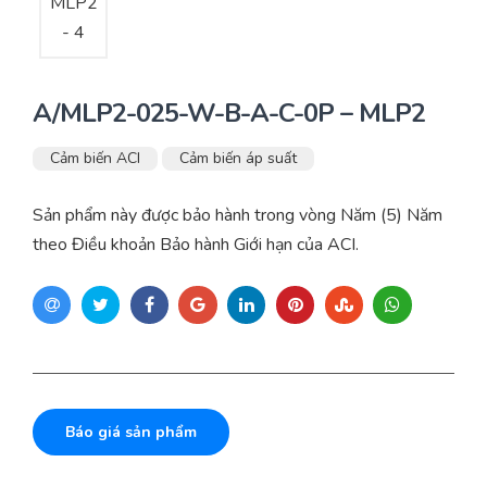
A/MLP2-025-W-B-A-C-0P – MLP2
Cảm biến ACI
Cảm biến áp suất
Sản phẩm này được bảo hành trong vòng Năm (5) Năm
theo Điều khoản Bảo hành Giới hạn của ACI.
Báo giá sản phẩm