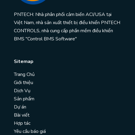
PNTECH: Nhà phân phối cảm biến ACI/USA tại
Việt Nam, nhà sản xuất thiết bị điều khiển PNTECH
CONTROLS, nhà cung cấp phần mềm điều khiển
BMS "Control BMS Software"
Sitemap
Trang Chủ
Giới thiệu
Dịch Vụ
Sản phẩm
Dự án
Bài viết
Hợp tác
Yêu cầu báo giá