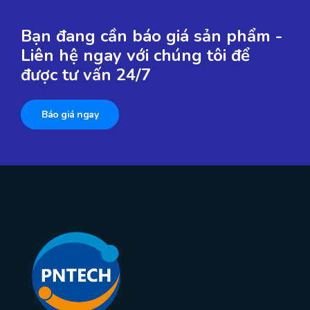
Bạn đang cần báo giá sản phẩm -
Liên hệ ngay với chúng tôi để
được tư vấn 24/7
Báo giá ngay