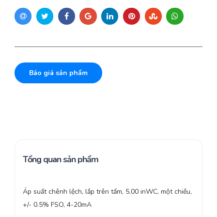
Báo giá sản phẩm
Tổng quan sản phẩm
Áp suất chênh lệch, lắp trên tấm, 5.00 inWC, một chiều,
+/- 0.5% FSO, 4-20mA