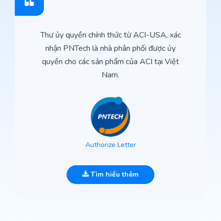
Thư ủy quyền chính thức từ ACI-USA, xác
nhận PNTech là nhà phân phối được ủy
quyền cho các sản phẩm của ACI tại Việt
Nam.
Authorize Letter
Tìm hiểu thêm