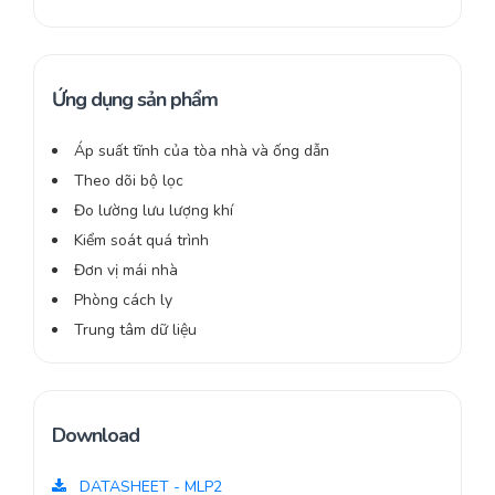
Ứng dụng sản phẩm
Áp suất tĩnh của tòa nhà và ống dẫn
Theo dõi bộ lọc
Đo lường lưu lượng khí
Kiểm soát quá trình
Đơn vị mái nhà
Phòng cách ly
Trung tâm dữ liệu
Download
DATASHEET - MLP2