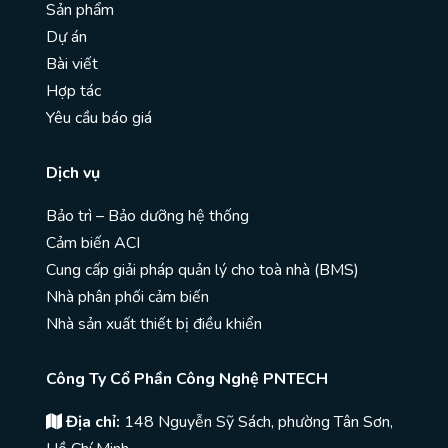
Sản phẩm
Dự án
Bài viết
Hợp tác
Yêu cầu báo giá
Dịch vụ
Bảo trì – Bảo dưỡng hệ thống
Cảm biến ACI
Cung cấp giải pháp quản lý cho toà nhà (BMS)
Nhà phân phối cảm biến
Nhà sản xuất thiết bị điều khiển
Công Ty Cổ Phần Công Nghệ PNTECH
Địa chỉ:
148 Nguyễn Sỹ Sách, phường Tân Sơn,