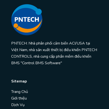
PNTECH: Nhà phân phối cảm biến ACI/USA tại
Việt Nam, nhà sản xuất thiết bị điều khiển PNTECH
CONTROLS, nhà cung cấp phần mềm điều khiển
BMS "Control BMS Software"
Sitemap
Trang Chủ
Giới thiệu
Dịch Vụ