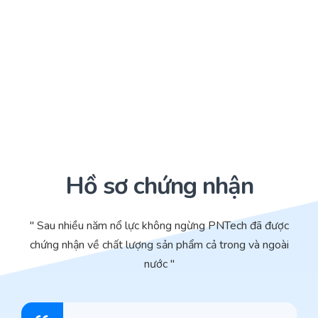
Hồ sơ chứng nhận
" Sau nhiều năm nổ lực không ngừng PNTech đã được
chứng nhận về chất lượng sản phẩm cả trong và ngoài
nước "