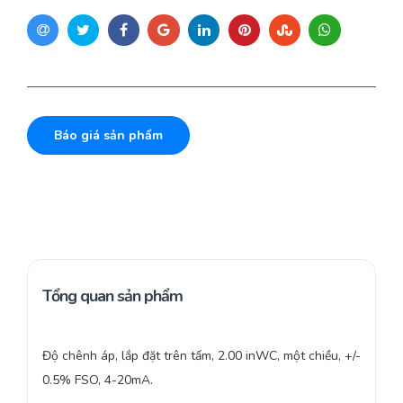
Báo giá sản phẩm
Tổng quan sản phẩm
Độ chênh áp, lắp đặt trên tấm, 2.00 inWC, một chiều, +/-
0.5% FSO, 4-20mA.