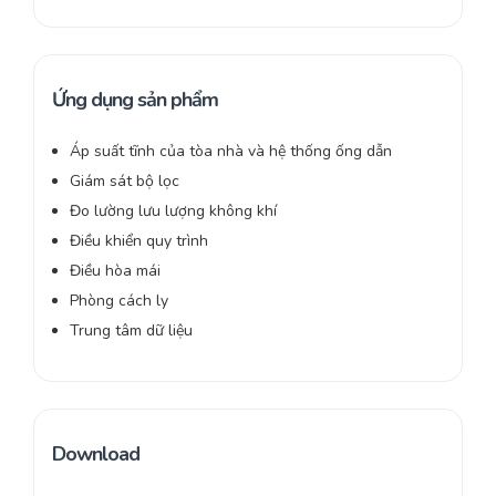
Ứng dụng sản phẩm
Áp suất tĩnh của tòa nhà và hệ thống ống dẫn
Giám sát bộ lọc
Đo lường lưu lượng không khí
Điều khiển quy trình
Điều hòa mái
Phòng cách ly
Trung tâm dữ liệu
Download