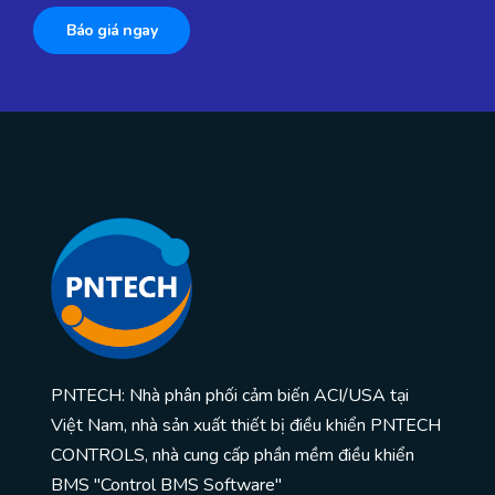
Báo giá ngay
PNTECH: Nhà phân phối cảm biến ACI/USA tại
Việt Nam, nhà sản xuất thiết bị điều khiển PNTECH
CONTROLS, nhà cung cấp phần mềm điều khiển
BMS "Control BMS Software"