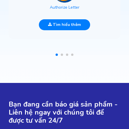
Authorize Letter
Tìm hiểu thêm
Bạn đang cần báo giá sản phẩm -
Liên hệ ngay với chúng tôi để
được tư vấn 24/7