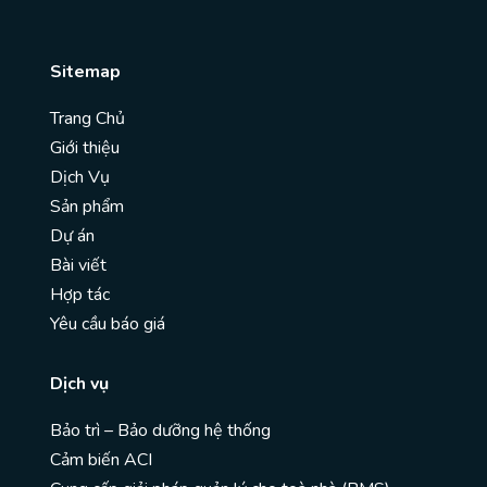
Sitemap
Trang Chủ
Giới thiệu
Dịch Vụ
Sản phẩm
Dự án
Bài viết
Hợp tác
Yêu cầu báo giá
Dịch vụ
Bảo trì – Bảo dưỡng hệ thống
Cảm biến ACI