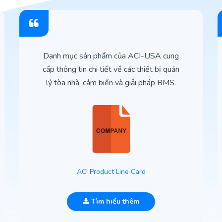
Danh mục sản phẩm của ACI-USA cung
cấp thông tin chi tiết về các thiết bị quản
lý tòa nhà, cảm biến và giải pháp BMS.
ACI Product Line Card
Tìm hiểu thêm