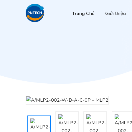
Trang Chủ
Giới thiệu