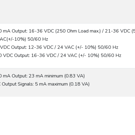
0 mA Output: 16-36 VDC (250 Ohm Load max.) / 21-36 VDC (
AC(+/-10%) 50/60 Hz
 VDC Output: 12-36 VDC / 24 VAC (+/- 10%) 50/60 Hz
0 VDC Output: 16-36 VDC / 24 VAC (+/- 10%) 50/60 Hz
0 mA Output: 23 mA minimum (0.83 VA)
 Output Signals: 5 mA maximum (0.18 VA)