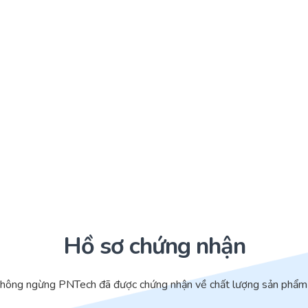
Hồ sơ chứng nhận
không ngừng PNTech đã được chứng nhận về chất lượng sản phẩm 