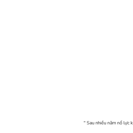
" Sau nhiều năm nổ lực 