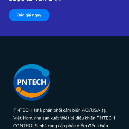
Báo giá ngay
PNTECH: Nhà phân phối cảm biến ACI/USA tại
Việt Nam, nhà sản xuất thiết bị điều khiển PNTECH
CONTROLS, nhà cung cấp phần mềm điều khiển