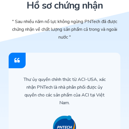
Hồ sơ chứng nhận
" Sau nhiều năm nổ lực không ngừng PNTech đã được
chứng nhận về chất lượng sản phẩm cả trong và ngoài
nước "
Thư ủy quyền chính thức từ ACI-USA, xác
nhận PNTech là nhà phân phối được ủy
quyền cho các sản phẩm của ACI tại Việt
Nam.