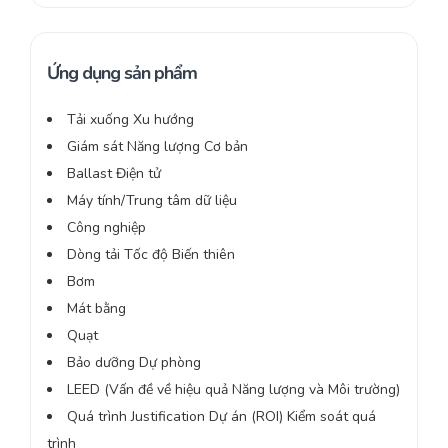
Ứng dụng sản phẩm
Tải xuống Xu hướng
Giám sát Năng lượng Cơ bản
Ballast Điện tử
Máy tính/Trung tâm dữ liệu
Công nghiệp
Dòng tải Tốc độ Biến thiên
Bơm
Mát bằng
Quạt
Bảo dưỡng Dự phòng
LEED (Vấn đề về hiệu quả Năng lượng và Môi trường)
Quá trình Justification Dự án (ROI) Kiểm soát quá
trình