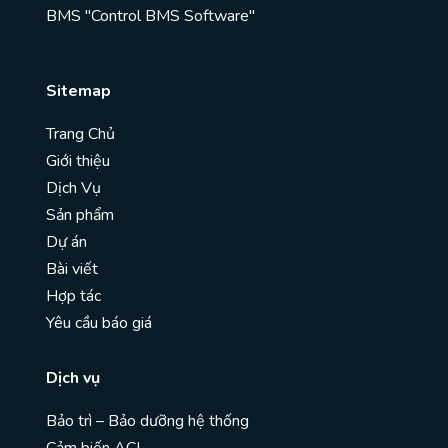
BMS "Control BMS Software"
Sitemap
Trang Chủ
Giới thiệu
Dịch Vụ
Sản phẩm
Dự án
Bài viết
Hợp tác
Yêu cầu báo giá
Dịch vụ
Bảo trì – Bảo dưỡng hệ thống