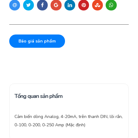
Báo giá sản phẩm
Tổng quan sản phẩm
Cảm biến dòng Analog, 4-20mA, trên thanh DIN, lõi rắn,
0-100, 0-200, 0-250 Amp (Mặc định)