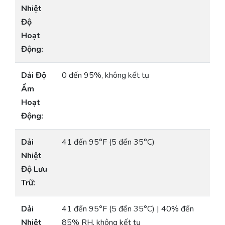
Nhiệt
Độ
Hoạt
Động:
Dải Độ
0 đến 95%, không kết tụ
Ẩm
Hoạt
Động:
Dải
41 đến 95°F (5 đến 35°C)
Nhiệt
Độ Lưu
Trữ:
Dải
41 đến 95°F (5 đến 35°C) | 40% đến
Nhiệt
85% RH, không kết tụ