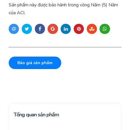
Sản phẩm này được bảo hành trong vòng Năm (5) Năm
của ACI.
Báo giá sản phẩm
Tổng quan sản phẩm