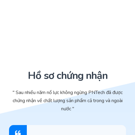
Hồ sơ chứng nhận
" Sau nhiều năm nổ lực không ngừng PNTech đã được
chứng nhận về chất lượng sản phẩm cả trong và ngoài
nước "