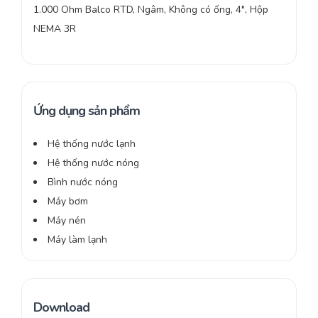
1.000 Ohm Balco RTD, Ngâm, Không có ống, 4″, Hộp
NEMA 3R
Ứng dụng sản phẩm
Hệ thống nước lạnh
Hệ thống nước nóng
Bình nước nóng
Máy bơm
Máy nén
Máy làm lạnh
Download