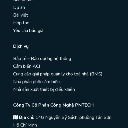
Dự án
Bài viết
Hợp tác
Yêu cầu báo giá
Dịch vụ
Bảo trì – Bảo dưỡng hệ thống
Cảm biến ACI
Cung cấp giải pháp quản lý cho toà nhà (BMS)
Nhà phân phối cảm biến
Nhà sản xuất thiết bị điều khiển
Công Ty Cổ Phần Công Nghệ PNTECH
Địa chỉ:
148 Nguyễn Sỹ Sách, phường Tân Sơn,
Hồ Chí Minh