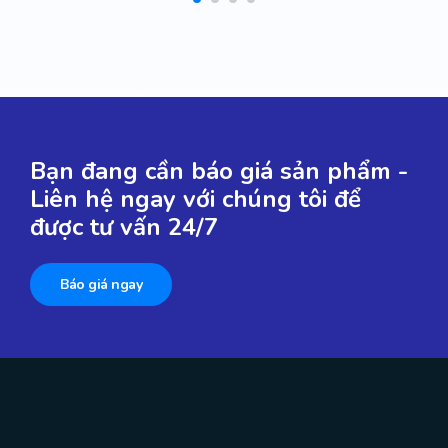
Bạn đang cần báo giá sản phẩm -
Liên hệ ngay với chúng tôi để
được tư vấn 24/7
Báo giá ngay