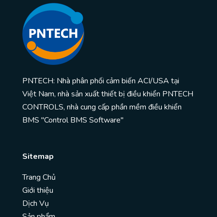
PNTECH: Nhà phân phối cảm biến ACI/USA tại
Việt Nam, nhà sản xuất thiết bị điều khiển PNTECH
CONTROLS, nhà cung cấp phần mềm điều khiển
BMS "Control BMS Software"
Sitemap
Trang Chủ
Giới thiệu
Dịch Vụ
Sản phẩm