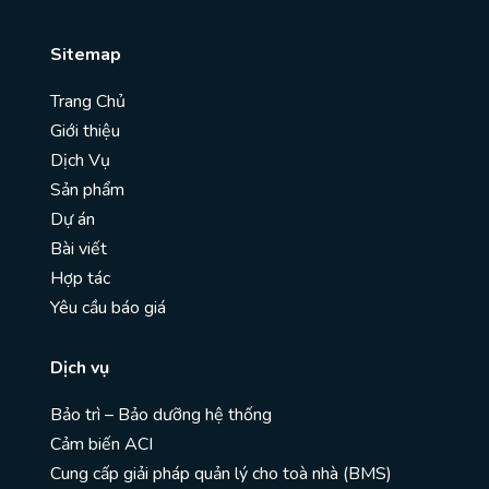
Sitemap
Trang Chủ
Giới thiệu
Dịch Vụ
Sản phẩm
Dự án
Bài viết
Hợp tác
Yêu cầu báo giá
Dịch vụ
Bảo trì – Bảo dưỡng hệ thống
Cảm biến ACI
Cung cấp giải pháp quản lý cho toà nhà (BMS)