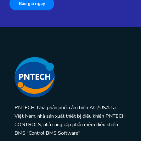
Báo giá ngay
PNTECH: Nhà phân phối cảm biến ACI/USA tại
Việt Nam, nhà sản xuất thiết bị điều khiển PNTECH
CONTROLS, nhà cung cấp phần mềm điều khiển
BMS "Control BMS Software"