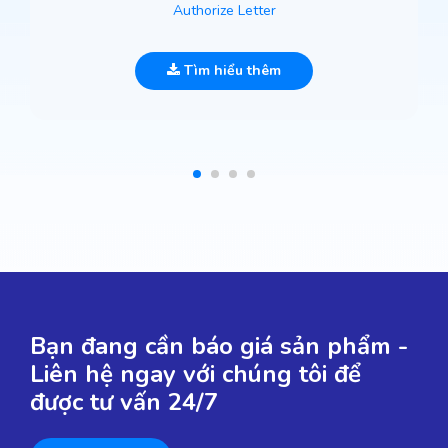
Authorize Letter
Tìm hiểu thêm
Bạn đang cần báo giá sản phẩm -
Liên hệ ngay với chúng tôi để
được tư vấn 24/7