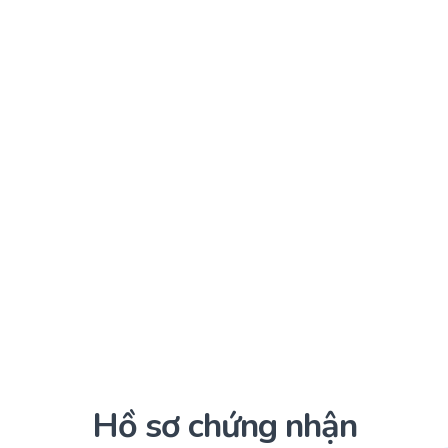
Hồ sơ chứng nhận