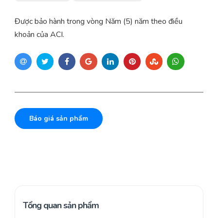
Được bảo hành trong vòng Năm (5) năm theo điều
khoản của ACI.
Báo giá sản phẩm
Tổng quan sản phẩm