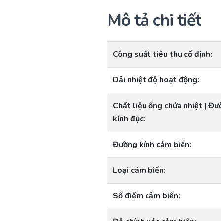
Mô tả chi tiết
Công suất tiêu thụ cố định:
Dải nhiệt độ hoạt động:
Chất liệu ống chứa nhiệt | Đ
kính đục:
Đường kính cảm biến:
Loại cảm biến:
Số điểm cảm biến: