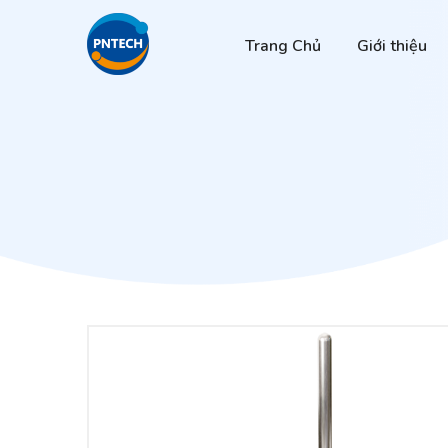
Trang Chủ
Giới thiệu