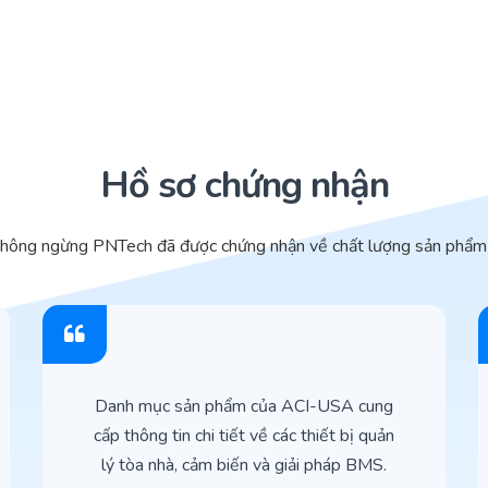
Hồ sơ chứng nhận
không ngừng PNTech đã được chứng nhận về chất lượng sản phẩm 
Danh mục sản phẩm của ACI-USA cung
cấp thông tin chi tiết về các thiết bị quản
lý tòa nhà, cảm biến và giải pháp BMS.