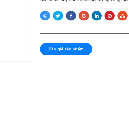
Báo giá sản phẩm