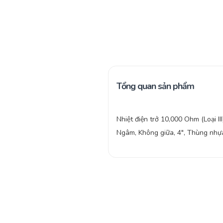
Tổng quan sản phẩm
Nhiệt điện trở 10,000 Ohm (Loại III
Ngâm, Không giữa, 4″, Thùng nhự