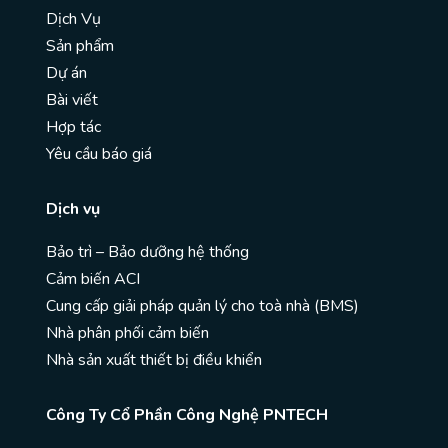
Dịch Vụ
Sản phẩm
Dự án
Bài viết
Hợp tác
Yêu cầu báo giá
Dịch vụ
Bảo trì – Bảo dưỡng hệ thống
Cảm biến ACI
Cung cấp giải pháp quản lý cho toà nhà (BMS)
Nhà phân phối cảm biến
Nhà sản xuất thiết bị điều khiển
Công Ty Cổ Phần Công Nghệ PNTECH