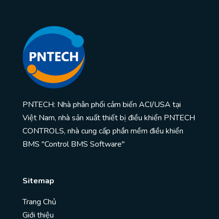
PNTECH: Nhà phân phối cảm biến ACI/USA tại
Việt Nam, nhà sản xuất thiết bị điều khiển PNTECH
CONTROLS, nhà cung cấp phần mềm điều khiển
BMS "Control BMS Software"
Sitemap
Trang Chủ
Giới thiệu