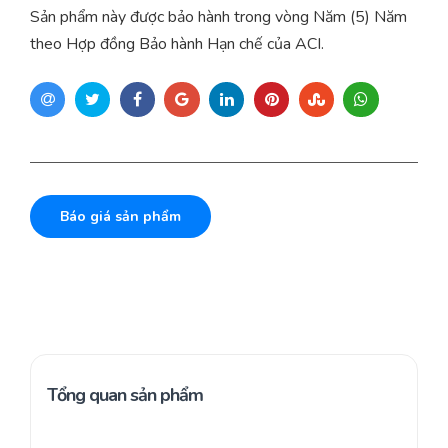
Sản phẩm này được bảo hành trong vòng Năm (5) Năm
theo Hợp đồng Bảo hành Hạn chế của ACI.
Báo giá sản phẩm
Tổng quan sản phẩm