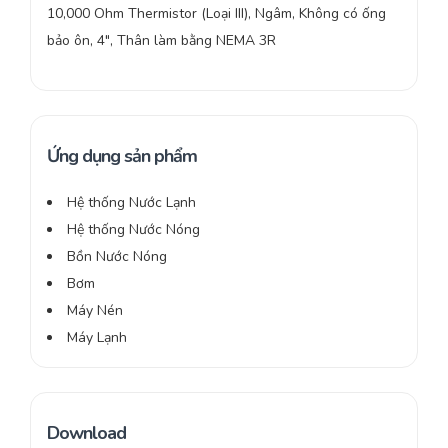
10,000 Ohm Thermistor (Loại III), Ngâm, Không có ống
bảo ôn, 4″, Thân làm bằng NEMA 3R
Ứng dụng sản phẩm
Hệ thống Nước Lạnh
Hệ thống Nước Nóng
Bồn Nước Nóng
Bơm
Máy Nén
Máy Lạnh
Download