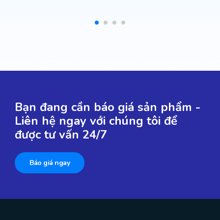
Bạn đang cần báo giá sản phẩm -
Liên hệ ngay với chúng tôi để
được tư vấn 24/7
Báo giá ngay