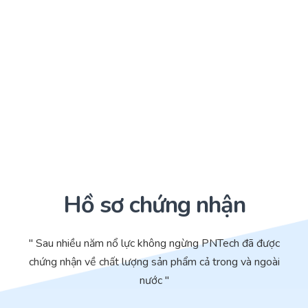
Hồ sơ chứng nhận
" Sau nhiều năm nổ lực không ngừng PNTech đã được
chứng nhận về chất lượng sản phẩm cả trong và ngoài
nước "