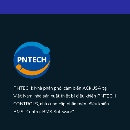
PNTECH: Nhà phân phối cảm biến ACI/USA tại
Việt Nam, nhà sản xuất thiết bị điều khiển PNTECH
CONTROLS, nhà cung cấp phần mềm điều khiển
BMS "Control BMS Software"