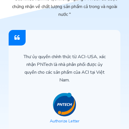
chứng nhận về chất lượng sản phẩm cả trong và ngoài
nước "
Thư ủy quyền chính thức từ ACI-USA, xác
nhận PNTech là nhà phân phối được ủy
quyền cho các sản phẩm của ACI tại Việt
Nam.
Authorize Letter