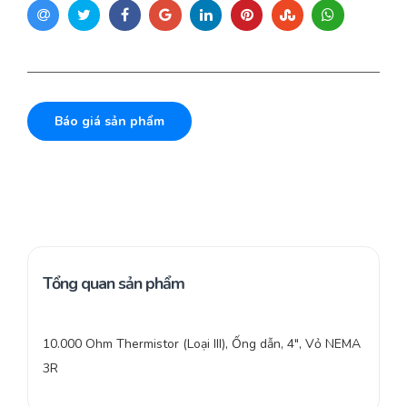
Báo giá sản phẩm
Tổng quan sản phẩm
10.000 Ohm Thermistor (Loại III), Ống dẫn, 4″, Vỏ NEMA
3R