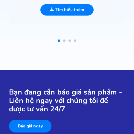
Tìm hiểu thêm
Bạn đang cần báo giá sản phẩm -
Liên hệ ngay với chúng tôi để
được tư vấn 24/7
Báo giá ngay