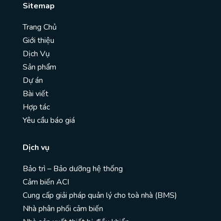
Sitemap
Trang Chủ
Giới thiệu
Dịch Vụ
Sản phẩm
Dự án
Bài viết
Hợp tác
Yêu cầu báo giá
Dịch vụ
Bảo trì – Bảo dưỡng hệ thống
Cảm biến ACI
Cung cấp giải pháp quản lý cho toà nhà (BMS)
Nhà phân phối cảm biến