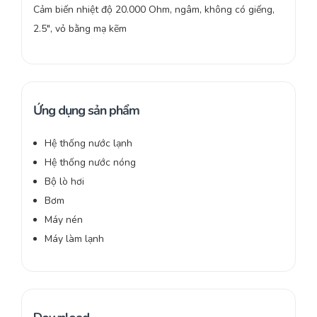
Cảm biến nhiệt độ 20.000 Ohm, ngâm, không có giếng,
2.5″, vỏ bằng mạ kẽm
Ứng dụng sản phẩm
Hệ thống nước lạnh
Hệ thống nước nóng
Bộ lò hơi
Bơm
Máy nén
Máy làm lạnh