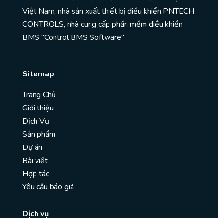
Việt Nam, nhà sản xuất thiết bị điều khiển PNTECH
CONTROLS, nhà cung cấp phần mềm điều khiển
BMS "Control BMS Software"
Sitemap
Trang Chủ
Giới thiệu
Dịch Vụ
Sản phẩm
Dự án
Bài viết
Hợp tác
Yêu cầu báo giá
Dịch vụ