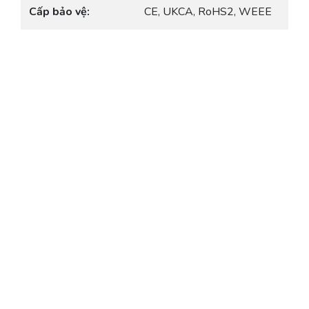
Cấp bảo vệ:
CE, UKCA, RoHS2, WEEE