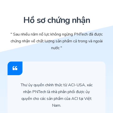
Hồ sơ chứng nhận
" Sau nhiều năm nổ lực không ngừng PNTech đã được
chứng nhận về chất lượng sản phẩm cả trong và ngoài
nước "
Thư ủy quyền chính thức từ ACI-USA, xác
nhận PNTech là nhà phân phối được ủy
quyền cho các sản phẩm của ACI tại Việt
Nam.