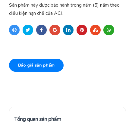
Sản phẩm này được bảo hành trong năm (5) năm theo
điều kiện hạn chế của ACI.
Báo giá sản phẩm
Tổng quan sản phẩm