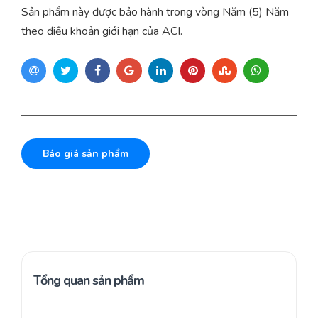
Sản phẩm này được bảo hành trong vòng Năm (5) Năm
theo điều khoản giới hạn của ACI.
Báo giá sản phẩm
Tổng quan sản phẩm