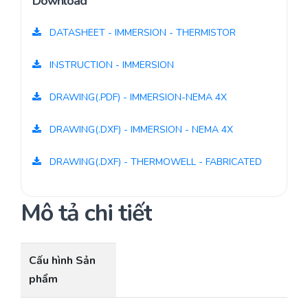
Download
DATASHEET - IMMERSION - THERMISTOR
INSTRUCTION - IMMERSION
DRAWING(.PDF) - IMMERSION-NEMA 4X
DRAWING(.DXF) - IMMERSION - NEMA 4X
DRAWING(.DXF) - THERMOWELL - FABRICATED
Mô tả chi tiết
Cấu hình Sản
phẩm