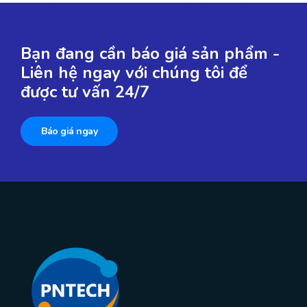
Bạn đang cần báo giá sản phẩm -
Liên hệ ngay với chúng tôi để
được tư vấn 24/7
Báo giá ngay