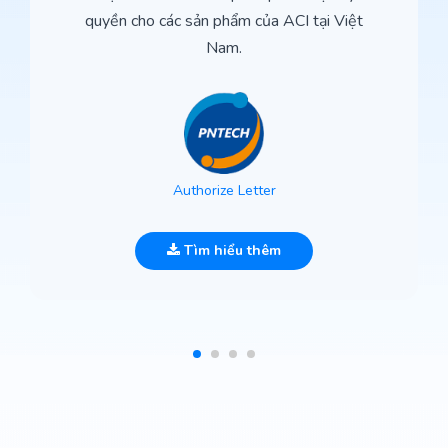
quyền cho các sản phẩm của ACI tại Việt
Nam.
Authorize Letter
Tìm hiểu thêm