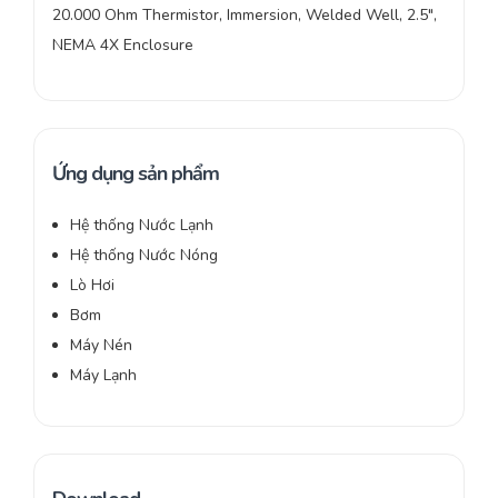
20.000 Ohm Thermistor, Immersion, Welded Well, 2.5″,
NEMA 4X Enclosure
Ứng dụng sản phẩm
Hệ thống Nước Lạnh
Hệ thống Nước Nóng
Lò Hơi
Bơm
Máy Nén
Máy Lạnh