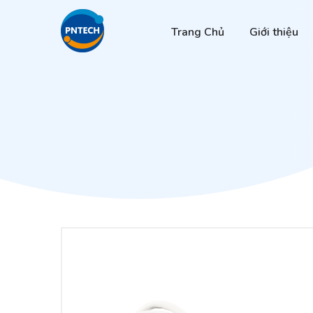
Trang Chủ
Giới thiệu