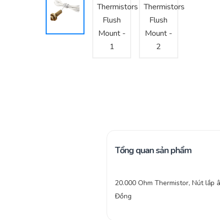
Tổng quan sản phẩm
20.000 Ohm Thermistor, Nút lắp 
Đồng