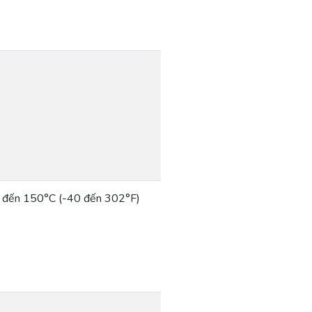
 đến 150°C (-40 đến 302°F)