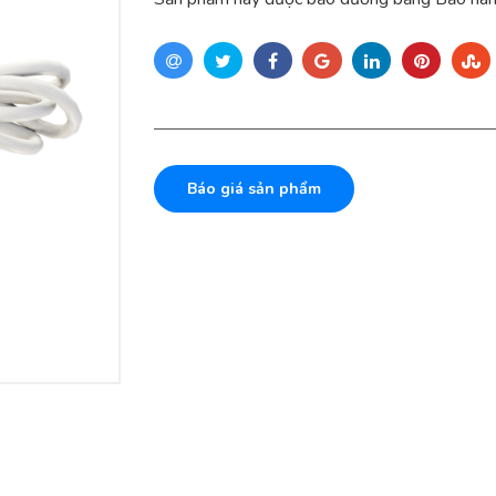
Báo giá sản phẩm