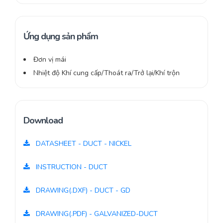
Ứng dụng sản phẩm
Đơn vị mái
Nhiệt độ Khí cung cấp/Thoát ra/Trở lại/Khí trộn
Download
DATASHEET - DUCT - NICKEL
INSTRUCTION - DUCT
DRAWING(.DXF) - DUCT - GD
DRAWING(.PDF) - GALVANIZED-DUCT