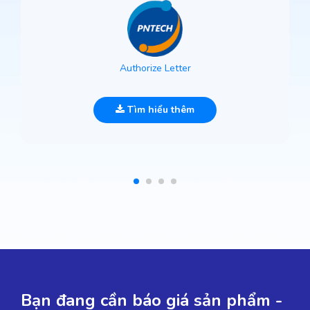
Authorize Letter
Tìm hiểu thêm
Bạn đang cần báo giá sản phẩm -