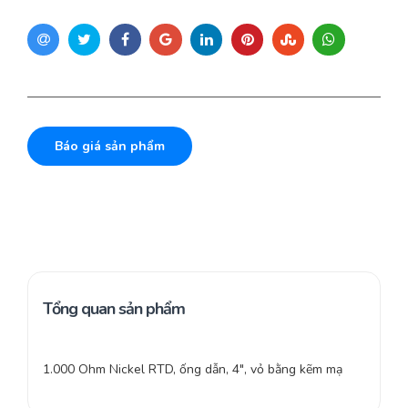
Báo giá sản phẩm
Tổng quan sản phẩm
1.000 Ohm Nickel RTD, ống dẫn, 4″, vỏ bằng kẽm mạ