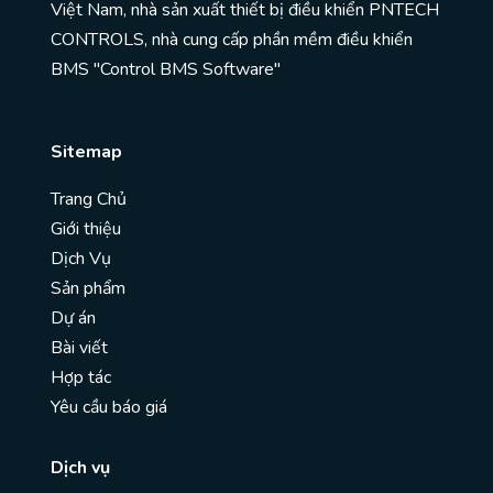
Việt Nam, nhà sản xuất thiết bị điều khiển PNTECH
CONTROLS, nhà cung cấp phần mềm điều khiển
BMS "Control BMS Software"
Sitemap
Trang Chủ
Giới thiệu
Dịch Vụ
Sản phẩm
Dự án
Bài viết
Hợp tác
Yêu cầu báo giá
Dịch vụ