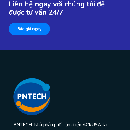
Liên hệ ngay với chúng tôi để
được tư vấn 24/7
Báo giá ngay
PNTECH: Nhà phân phối cảm biến ACI/USA tại