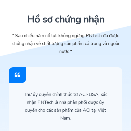
Hồ sơ chứng nhận
" Sau nhiều năm nổ lực không ngừng PNTech đã được
chứng nhận về chất lượng sản phẩm cả trong và ngoài
nước "
Thư ủy quyền chính thức từ ACI-USA, xác
nhận PNTech là nhà phân phối được ủy
quyền cho các sản phẩm của ACI tại Việt
Nam.