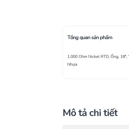
Tổng quan sản phẩm
1.000 Ohm Nickel RTD, Ống, 18″,
Nhựa
Mô tả chi tiết