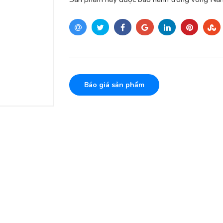
Báo giá sản phẩm