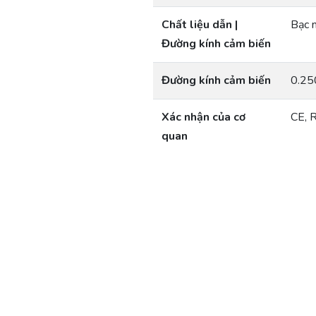
Chất liệu dẫn |
Bạc 
Đường kính cảm biến
Đường kính cảm biến
0.25
Xác nhận của cơ
CE, 
quan