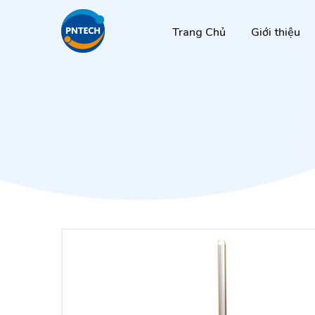
Trang Chủ
Giới thiệu