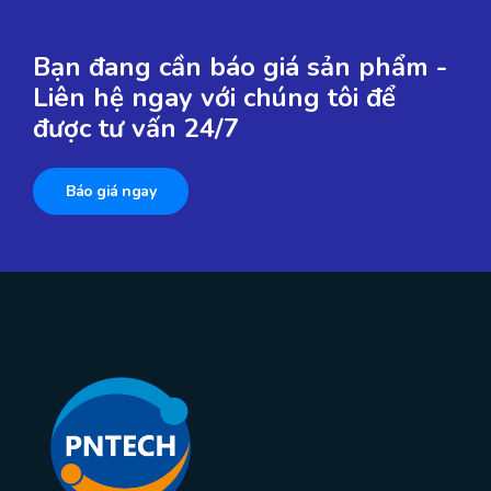
Bạn đang cần báo giá sản phẩm -
Liên hệ ngay với chúng tôi để
được tư vấn 24/7
Báo giá ngay