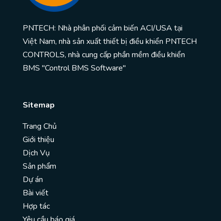
PNTECH: Nhà phân phối cảm biến ACI/USA tại
Việt Nam, nhà sản xuất thiết bị điều khiển PNTECH
CONTROLS, nhà cung cấp phần mềm điều khiển
BMS "Control BMS Software"
Sitemap
Trang Chủ
Giới thiệu
Dịch Vụ
Sản phẩm
Dự án
Bài viết
Hợp tác
Yêu cầu báo giá