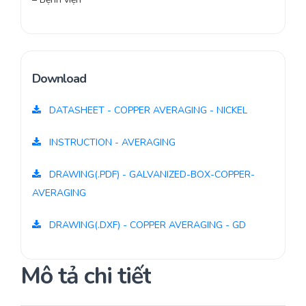
Download
DATASHEET - COPPER AVERAGING - NICKEL
INSTRUCTION - AVERAGING
DRAWING(.PDF) - GALVANIZED-BOX-COPPER-
AVERAGING
DRAWING(.DXF) - COPPER AVERAGING - GD
Mô tả chi tiết