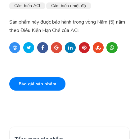
Cảm biến ACI
Cảm biến nhiệt độ
Sản phẩm này được bảo hành trong vòng Năm (5) năm
theo Điều Kiện Hạn Chế của ACI.
Báo giá sản phẩm