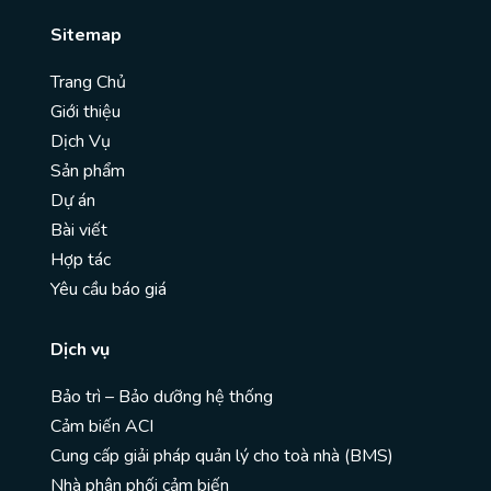
Sitemap
Trang Chủ
Giới thiệu
Dịch Vụ
Sản phẩm
Dự án
Bài viết
Hợp tác
Yêu cầu báo giá
Dịch vụ
Bảo trì – Bảo dưỡng hệ thống
Cảm biến ACI
Cung cấp giải pháp quản lý cho toà nhà (BMS)
Nhà phân phối cảm biến