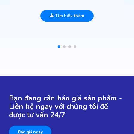
Tìm hiểu thêm
Bạn đang cần báo giá sản phẩm -
Liên hệ ngay với chúng tôi để
được tư vấn 24/7
Báo giá ngay