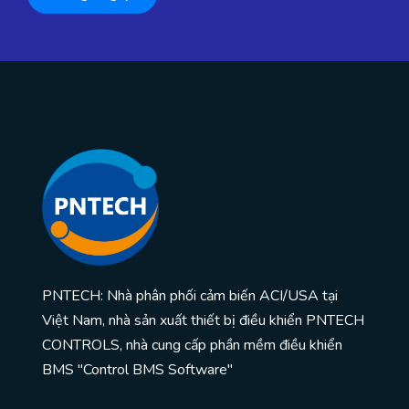
PNTECH: Nhà phân phối cảm biến ACI/USA tại
Việt Nam, nhà sản xuất thiết bị điều khiển PNTECH
CONTROLS, nhà cung cấp phần mềm điều khiển
BMS "Control BMS Software"