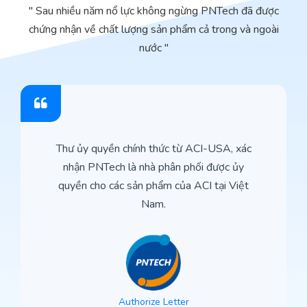
" Sau nhiều năm nổ lực không ngừng PNTech đã được
chứng nhận về chất lượng sản phẩm cả trong và ngoài
nước "
Thư ủy quyền chính thức từ ACI-USA, xác
nhận PNTech là nhà phân phối được ủy
quyền cho các sản phẩm của ACI tại Việt
Nam.
Authorize Letter