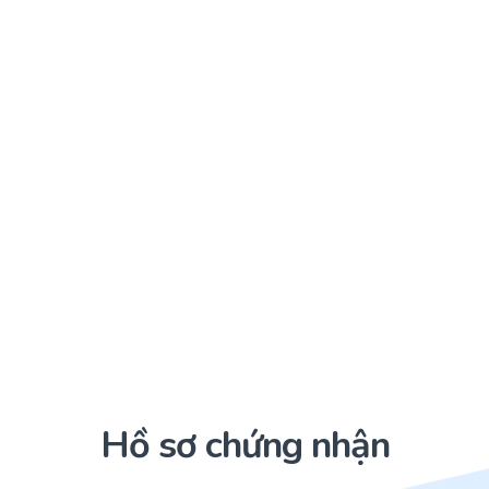
Hồ sơ chứng nhận