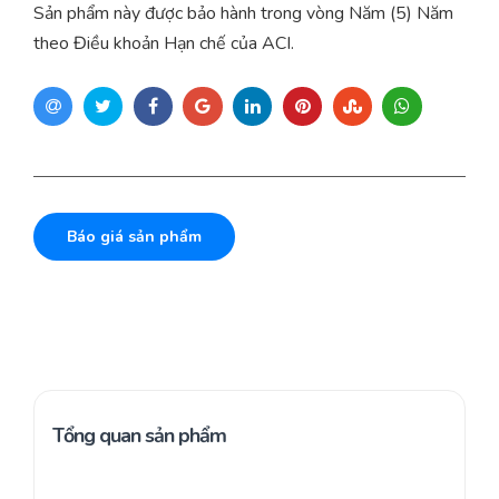
Sản phẩm này được bảo hành trong vòng Năm (5) Năm
theo Điều khoản Hạn chế của ACI.
Báo giá sản phẩm
Tổng quan sản phẩm