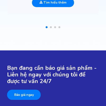
Tìm hiểu thêm
Bạn đang cần báo giá sản phẩm -
Liên hệ ngay với chúng tôi để
được tư vấn 24/7
Báo giá ngay