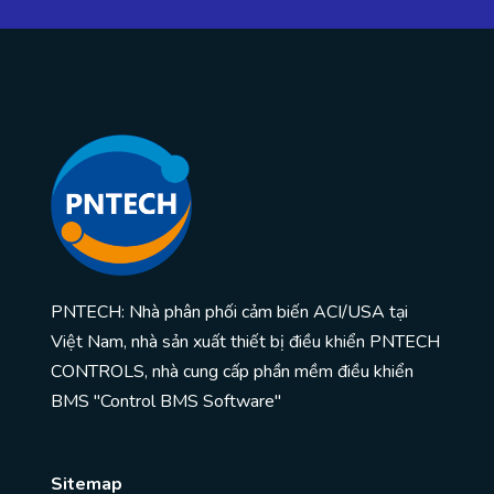
PNTECH: Nhà phân phối cảm biến ACI/USA tại
Việt Nam, nhà sản xuất thiết bị điều khiển PNTECH
CONTROLS, nhà cung cấp phần mềm điều khiển
BMS "Control BMS Software"
Sitemap