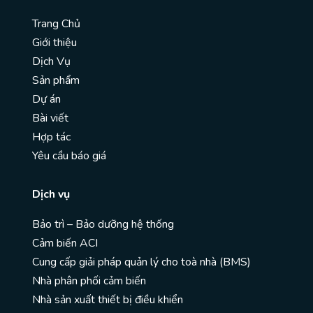
Trang Chủ
Giới thiệu
Dịch Vụ
Sản phẩm
Dự án
Bài viết
Hợp tác
Yêu cầu báo giá
Dịch vụ
Bảo trì – Bảo dưỡng hệ thống
Cảm biến ACI
Cung cấp giải pháp quản lý cho toà nhà (BMS)
Nhà phân phối cảm biến
Nhà sản xuất thiết bị điều khiển