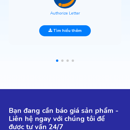
Authorize Letter
Tìm hiểu thêm
Bạn đang cần báo giá sản phẩm -
Liên hệ ngay với chúng tôi để
được tư vấn 24/7