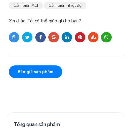
Cảm biến ACI
Cảm biến nhiệt độ
Xin chào! Tôi có thể giúp gì cho bạn?
Báo giá sản phẩm
Tổng quan sản phẩm