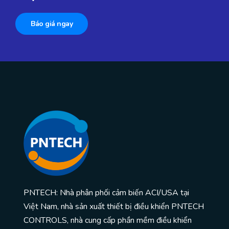
Báo giá ngay
PNTECH: Nhà phân phối cảm biến ACI/USA tại
Việt Nam, nhà sản xuất thiết bị điều khiển PNTECH
CONTROLS, nhà cung cấp phần mềm điều khiển