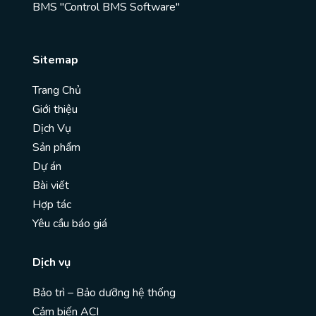
BMS "Control BMS Software"
Sitemap
Trang Chủ
Giới thiệu
Dịch Vụ
Sản phẩm
Dự án
Bài viết
Hợp tác
Yêu cầu báo giá
Dịch vụ
Bảo trì – Bảo dưỡng hệ thống
Cảm biến ACI