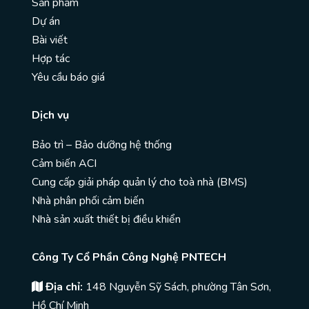
Sản phẩm
Dự án
Bài viết
Hợp tác
Yêu cầu báo giá
Dịch vụ
Bảo trì – Bảo dưỡng hệ thống
Cảm biến ACI
Cung cấp giải pháp quản lý cho toà nhà (BMS)
Nhà phân phối cảm biến
Nhà sản xuất thiết bị điều khiển
Công Ty Cổ Phần Công Nghệ PNTECH
Địa chỉ:
148 Nguyễn Sỹ Sách, phường Tân Sơn,
Hồ Chí Minh