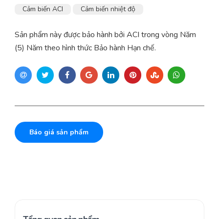
Cảm biến ACI
Cảm biến nhiệt độ
Sản phẩm này được bảo hành bởi ACI trong vòng Năm
(5) Năm theo hình thức Bảo hành Hạn chế.
Báo giá sản phẩm