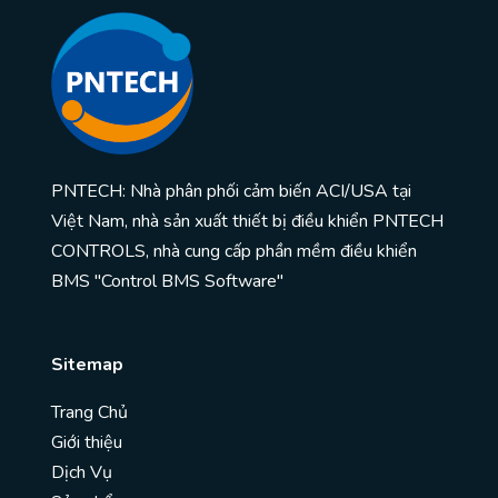
PNTECH: Nhà phân phối cảm biến ACI/USA tại
Việt Nam, nhà sản xuất thiết bị điều khiển PNTECH
CONTROLS, nhà cung cấp phần mềm điều khiển
BMS "Control BMS Software"
Sitemap
Trang Chủ
Giới thiệu
Dịch Vụ