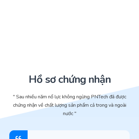
Hồ sơ chứng nhận
" Sau nhiều năm nổ lực không ngừng PNTech đã được
chứng nhận về chất lượng sản phẩm cả trong và ngoài
nước "