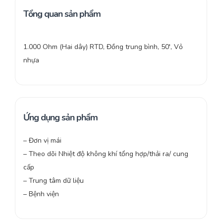
Tổng quan sản phẩm
1.000 Ohm (Hai dây) RTD, Đồng trung bình, 50′, Vỏ
nhựa
Ứng dụng sản phẩm
– Đơn vị mái
– Theo dõi Nhiệt độ không khí tổng hợp/thải ra/ cung
cấp
– Trung tâm dữ liệu
– Bệnh viện