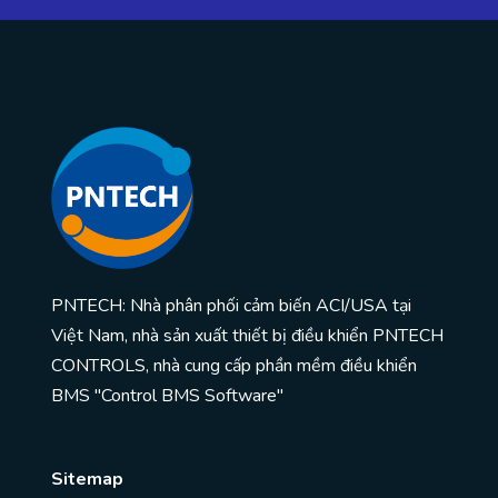
PNTECH: Nhà phân phối cảm biến ACI/USA tại
Việt Nam, nhà sản xuất thiết bị điều khiển PNTECH
CONTROLS, nhà cung cấp phần mềm điều khiển
BMS "Control BMS Software"
Sitemap