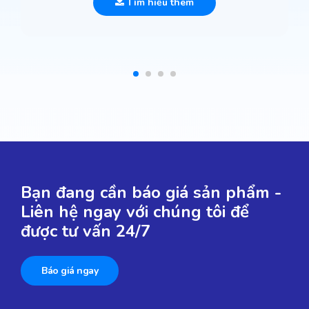
Tìm hiểu thêm
Bạn đang cần báo giá sản phẩm -
Liên hệ ngay với chúng tôi để
được tư vấn 24/7
Báo giá ngay