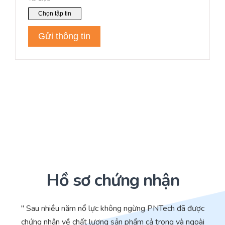
Hồ sơ chứng nhận
" Sau nhiều năm nổ lực không ngừng PNTech đã được
chứng nhận về chất lượng sản phẩm cả trong và ngoài