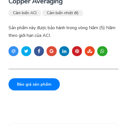
Copper Averaging
Cảm biến ACI
Cảm biến nhiệt độ
Sản phẩm này được bảo hành trong vòng Năm (5) Năm
theo giới hạn của ACI.
Báo giá sản phẩm