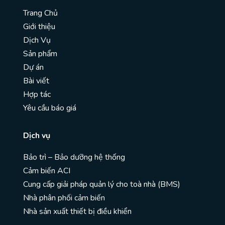
Trang Chủ
Giới thiệu
Dịch Vụ
Sản phẩm
Dự án
Bài viết
Hợp tác
Yêu cầu báo giá
Dịch vụ
Bảo trì – Bảo dưỡng hệ thống
Cảm biến ACI
Cung cấp giải pháp quản lý cho toà nhà (BMS)
Nhà phân phối cảm biến
Nhà sản xuất thiết bị điều khiển