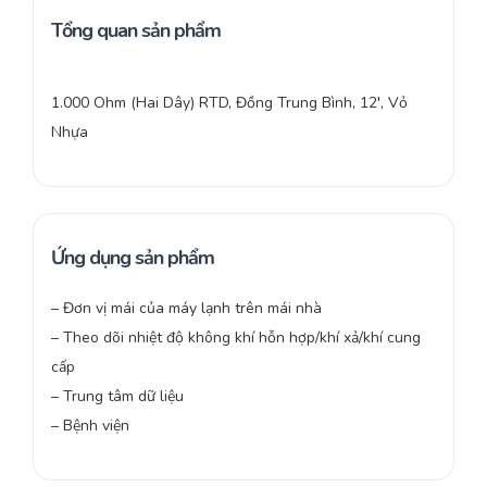
Tổng quan sản phẩm
1.000 Ohm (Hai Dây) RTD, Đồng Trung Bình, 12′, Vỏ
Nhựa
Ứng dụng sản phẩm
– Đơn vị mái của máy lạnh trên mái nhà
– Theo dõi nhiệt độ không khí hỗn hợp/khí xả/khí cung
cấp
– Trung tâm dữ liệu
– Bệnh viện