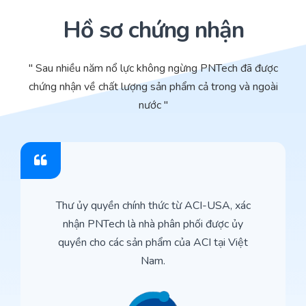
Hồ sơ chứng nhận
" Sau nhiều năm nổ lực không ngừng PNTech đã được
chứng nhận về chất lượng sản phẩm cả trong và ngoài
nước "
Thư ủy quyền chính thức từ ACI-USA, xác
nhận PNTech là nhà phân phối được ủy
quyền cho các sản phẩm của ACI tại Việt
Nam.