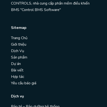
CONTROLS, nhà cung cấp phần mềm điều khiển
BMS "Control BMS Software"
Sitemap
Trang Chủ
Giới thiệu
Dịch Vụ
Sản phẩm
Dự án
Bài viết
Hợp tác
Yêu cầu báo giá
Dịch vụ
Bảo trì – Bảo dưỡng hệ thống