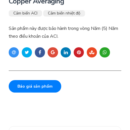
Copper Averaging
Cảm biến ACI
Cảm biến nhiệt độ
Sản phẩm này được bảo hành trong vòng Năm (5) Năm
theo điều khoản của ACI.
Báo giá sản phẩm